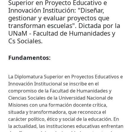
Superior en Proyecto Educativo e
Innovación Institución: "Diseñar,
gestionar y evaluar proyectos que
transforman escuelas". Dictada por la
UNaM - Facultad de Humanidades y
Cs Sociales.
Fundamentos:
La Diplomatura Superior en Proyectos Educativos e
Innovación Institucional se inscribe en el
compromiso de la Facultad de Humanidades y
Ciencias Sociales de la Universidad Nacional de
Misiones con una formación docente crítica,
situada y transformadora, que reconozca el
carácter político, ético y social de la educación. En
la actualidad, las instituciones educativas enfrentan