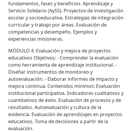
fundamentos, fases y beneficios. Aprendizaje y
Servicio Solidario (AySS). Proyectos de investigación
escolar y socioeducativa. Estrategias de integración
curricular y trabajo por áreas. Evaluación de
competencias y desempeño. Ejemplos y
experiencias misioneras.
MÓDULO 4: Evaluación y mejora de proyectos
educativos Objetivos: - Comprender la evaluación
como herramienta de aprendizaje institucional. -
Diseñar instrumentos de monitoreo y
autoevaluación. - Elaborar informes de impacto y
mejora continua. Contenidos mínimos: Evaluación
institucional participativa. Indicadores cualitativos y
cuantitativos de éxito. Evaluación de procesos y de
resultados. Autoevaluación y cultura de la
evidencia. Evaluación de aprendizajes en proyectos
educativos. Toma de decisiones a partir de la
evaluación.