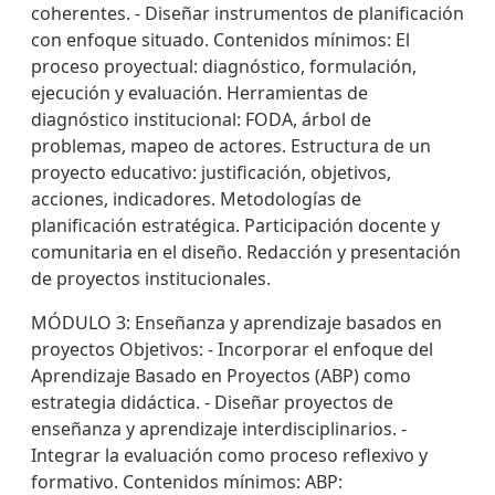
coherentes. - Diseñar instrumentos de planificación
con enfoque situado. Contenidos mínimos: El
proceso proyectual: diagnóstico, formulación,
ejecución y evaluación. Herramientas de
diagnóstico institucional: FODA, árbol de
problemas, mapeo de actores. Estructura de un
proyecto educativo: justificación, objetivos,
acciones, indicadores. Metodologías de
planificación estratégica. Participación docente y
comunitaria en el diseño. Redacción y presentación
de proyectos institucionales.
MÓDULO 3: Enseñanza y aprendizaje basados en
proyectos Objetivos: - Incorporar el enfoque del
Aprendizaje Basado en Proyectos (ABP) como
estrategia didáctica. - Diseñar proyectos de
enseñanza y aprendizaje interdisciplinarios. -
Integrar la evaluación como proceso reflexivo y
formativo. Contenidos mínimos: ABP: