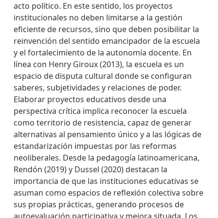
acto político. En este sentido, los proyectos
institucionales no deben limitarse a la gestión
eficiente de recursos, sino que deben posibilitar la
reinvención del sentido emancipador de la escuela
y el fortalecimiento de la autonomía docente. En
línea con Henry Giroux (2013), la escuela es un
espacio de disputa cultural donde se configuran
saberes, subjetividades y relaciones de poder.
Elaborar proyectos educativos desde una
perspectiva crítica implica reconocer la escuela
como territorio de resistencia, capaz de generar
alternativas al pensamiento único y a las lógicas de
estandarización impuestas por las reformas
neoliberales. Desde la pedagogía latinoamericana,
Rendón (2019) y Dussel (2020) destacan la
importancia de que las instituciones educativas se
asuman como espacios de reflexión colectiva sobre
sus propias prácticas, generando procesos de
autoevaluación participativa y mejora situada. Los