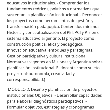
educativos institucionales. - Comprender los
fundamentos teóricos, políticos y normativos que
sustentan la planificación institucional. - Reconocer
los proyectos como herramientas de gestión y
transformación pedagógica. Contenidos mínimos:
Historia y conceptualización del PEI, PCI y PIE en el
sistema educativo argentino. El proyecto como
construcción política, ética y pedagógica.
Innovación educativa: enfoques y paradigmas.
Gestión participativa y cultura institucional.
Normativas vigentes en Misiones y Argentina sobre
planificación institucional. El docente como sujeto
proyectual: autonomía, creatividad y
corresponsabilidad.}
MÓDULO 2: Diseño y planificación de proyectos
institucionales Objetivos: - Desarrollar capacidades
para elaborar diagnósticos participativos. -
Formular objetivos, estrategias y cronogramas