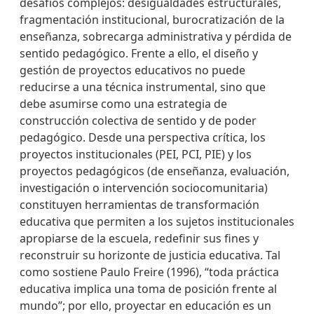
desafíos complejos: desigualdades estructurales,
fragmentación institucional, burocratización de la
enseñanza, sobrecarga administrativa y pérdida de
sentido pedagógico. Frente a ello, el diseño y
gestión de proyectos educativos no puede
reducirse a una técnica instrumental, sino que
debe asumirse como una estrategia de
construcción colectiva de sentido y de poder
pedagógico. Desde una perspectiva crítica, los
proyectos institucionales (PEI, PCI, PIE) y los
proyectos pedagógicos (de enseñanza, evaluación,
investigación o intervención sociocomunitaria)
constituyen herramientas de transformación
educativa que permiten a los sujetos institucionales
apropiarse de la escuela, redefinir sus fines y
reconstruir su horizonte de justicia educativa. Tal
como sostiene Paulo Freire (1996), “toda práctica
educativa implica una toma de posición frente al
mundo”; por ello, proyectar en educación es un