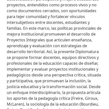
proyectos, entendidos como procesos vivos y no
como documentos cerrados, son oportunidades
para tejer comunidad y fortalecer vínculos
intersubjetivos entre docentes, estudiantes y
familias. En este marco, las políticas provinciales de
mejora institucional promueven el desarrollo de
Proyectos Integrales que articulen enseñanza,
aprendizaje y evaluación con estrategias de
desarrollo territorial. Así, la presente Diplomatura
se propone formar docentes, equipos directivos y
profesionales de la educación capaces de diseñar,
implementar y evaluar proyectos institucionales y
pedagógicos desde una perspectiva crítica, situada
y participativa, que promuevan la inclusión, la
justicia educativa y la transformación social. Desde
un enfoque interdisciplinario, la propuesta articula
los aportes de la pedagogía crítica (Freire, Giroux,
McLaren), la sociología de la educación (Bourdieu,