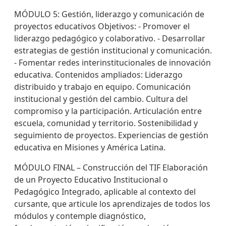
MÓDULO 5: Gestión, liderazgo y comunicación de
proyectos educativos Objetivos: - Promover el
liderazgo pedagógico y colaborativo. - Desarrollar
estrategias de gestión institucional y comunicación.
- Fomentar redes interinstitucionales de innovación
educativa. Contenidos ampliados: Liderazgo
distribuido y trabajo en equipo. Comunicación
institucional y gestión del cambio. Cultura del
compromiso y la participación. Articulación entre
escuela, comunidad y territorio. Sostenibilidad y
seguimiento de proyectos. Experiencias de gestión
educativa en Misiones y América Latina.
MÓDULO FINAL – Construcción del TIF Elaboración
de un Proyecto Educativo Institucional o
Pedagógico Integrado, aplicable al contexto del
cursante, que articule los aprendizajes de todos los
módulos y contemple diagnóstico,