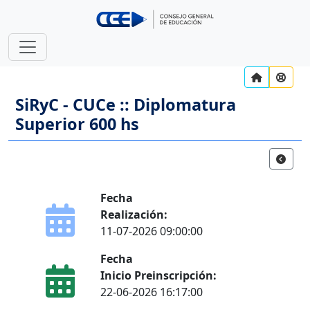
SiRyC - CUCe :: Diplomatura
Superior 600 hs
Fecha
Realización:
11-07-2026 09:00:00
Fecha
Inicio Preinscripción:
22-06-2026 16:17:00