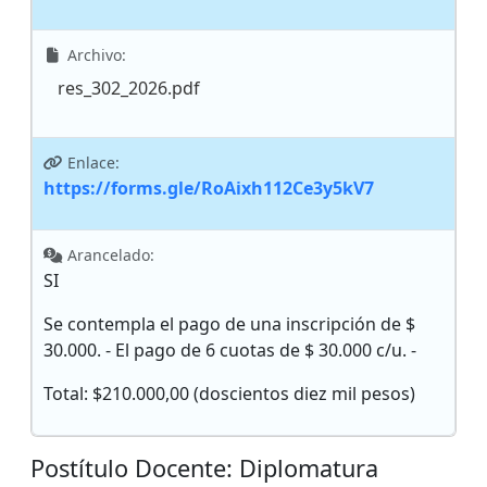
Archivo:
res_302_2026.pdf
Enlace:
https://forms.gle/RoAixh112Ce3y5kV7
Arancelado:
SI
Se contempla el pago de una inscripción de $
30.000. - El pago de 6 cuotas de $ 30.000 c/u. -
Total: $210.000,00 (doscientos diez mil pesos)
Postítulo Docente: Diplomatura