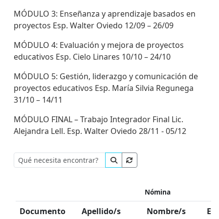
MÓDULO 3: Enseñanza y aprendizaje basados en
proyectos Esp. Walter Oviedo 12/09 – 26/09
MÓDULO 4: Evaluación y mejora de proyectos
educativos Esp. Cielo Linares 10/10 – 24/10
MÓDULO 5: Gestión, liderazgo y comunicación de
proyectos educativos Esp. María Silvia Regunega
31/10 – 14/11
MÓDULO FINAL – Trabajo Integrador Final Lic.
Alejandra Lell. Esp. Walter Oviedo 28/11 - 05/12
Nómina
Documento
Apellido/s
Nombre/s
Es