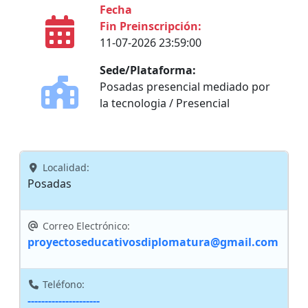
Fecha
Fin Preinscripción:
11-07-2026 23:59:00
Sede/Plataforma:
Posadas presencial mediado por
la tecnologia / Presencial
Localidad:
Posadas
Correo Electrónico:
proyectoseducativosdiplomatura@gmail.com
Teléfono:
---------------------