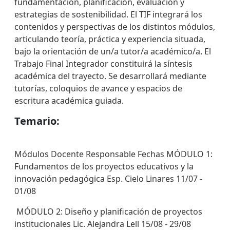
fundamentación, planificación, evaluación y
estrategias de sostenibilidad. El TIF integrará los
contenidos y perspectivas de los distintos módulos,
articulando teoría, práctica y experiencia situada,
bajo la orientación de un/a tutor/a académico/a. El
Trabajo Final Integrador constituirá la síntesis
académica del trayecto. Se desarrollará mediante
tutorías, coloquios de avance y espacios de
escritura académica guiada.
Temario:
Módulos Docente Responsable Fechas MÓDULO 1:
Fundamentos de los proyectos educativos y la
innovación pedagógica Esp. Cielo Linares 11/07 -
01/08
MÓDULO 2: Diseño y planificación de proyectos
institucionales Lic. Alejandra Lell 15/08 - 29/08