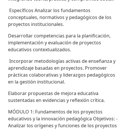
Específicos Analizar los fundamentos
conceptuales, normativos y pedagógicos de los
proyectos institucionales.
Desarrollar competencias para la planificación,
implementación y evaluación de proyectos
educativos contextualizados.
Incorporar metodologías activas de enseñanza y
aprendizaje basadas en proyectos. Promover
prácticas colaborativas y liderazgos pedagógicos
en la gestión institucional.
Elaborar propuestas de mejora educativa
sustentadas en evidencias y reflexión crítica.
MÓDULO 1: Fundamentos de los proyectos
educativos y la innovación pedagógica Objetivos: -
Analizar los orígenes y funciones de los proyectos