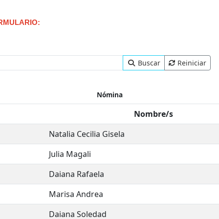
ORMULARIO:
Buscar
Reiniciar
Nómina
Nombre/s
Natalia Cecilia Gisela
Julia Magali
Daiana Rafaela
Marisa Andrea
Daiana Soledad