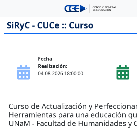
SiRyC - CUCe :: Curso
Fecha
Realización:
04-08-2026 18:00:00
Curso de Actualización y Perfecciona
Herramientas para una educación que
UNaM - Facultad de Humanidades y Cs