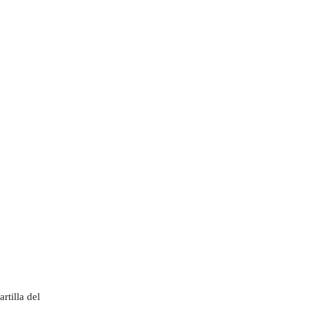
rtilla del