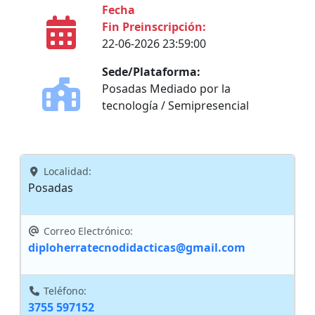
Fecha
Fin Preinscripción:
22-06-2026 23:59:00
Sede/Plataforma:
Posadas Mediado por la
tecnología / Semipresencial
Localidad:
Posadas
Correo Electrónico:
diploherratecnodidacticas@gmail.com
Teléfono:
3755 597152