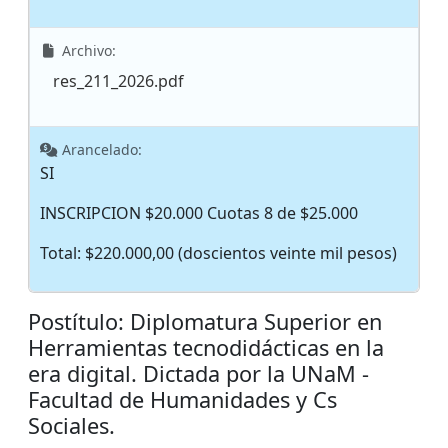
Archivo:
res_211_2026.pdf
Arancelado:
SI
INSCRIPCION $20.000 Cuotas 8 de $25.000
Total: $220.000,00 (doscientos veinte mil pesos)
Postítulo: Diplomatura Superior en
Herramientas tecnodidácticas en la
era digital. Dictada por la UNaM -
Facultad de Humanidades y Cs
Sociales.