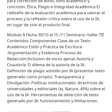
para corrección de estilo, tono académico y
concisión. Ética, Plagio e Integridad Académica El
rediseño de la evaluación académica para valorar el
proceso y la reflexión crítica sobre el uso de la IA,
en lugar de solo el producto final.
Modulo 8 Fecha 30/10 al 15 /11 Seminario /taller TIF
Contenidos Componentes Clave de un Texto
Académico Estilo y Práctica de Escritura
:Argumentación y Evidencia Proceso de
Redacción:Inclusion de voces ajenas Autoría y
Coautoría: El dilema de la autoría de la IA:
Definición de plagio asistido por IA (presentar texto
generado como propio). Transparencia y
Divulgación: Políticas institucionales: directrices de
universidades y editoriales (ej. Nature, APA) sobre el
uso de la IA. Herramientas de detección de texto
generado por IA: funcionamiento y limitaciones.