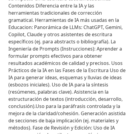
Contenidos Diferencia entre la IA y las
herramientas tradicionales de corrección
gramatical. Herramientas de IA más usadas en la
Educacion: Panorámica de LLMs: ChatGPT, Gemini,
Copilot, Claude y otros asistentes de escritura
específicos (ej. para abstracts o bibliografía). La
Ingeniería de Prompts (Instrucciones): Aprender a
formular prompts efectivos para obtener
resultados académicos de calidad y precisos. Usos
Prácticos de la IA en las Fases de la Escritura Uso de
IA para generar ideas, esquemas y lluvias de ideas
(esbozos iniciales). Uso de IA para la síntesis
(resúmenes, palabras clave). Asistencia en la
estructuración de textos (introducción, desarrollo,
conclusión).Uso para la paráfrasis controlada y la
mejora de la claridad/cohesión. Generación asistida
de secciones de baja implicación (ej. materiales y
métodos). Fase de Revisión y Edición: Uso de IA