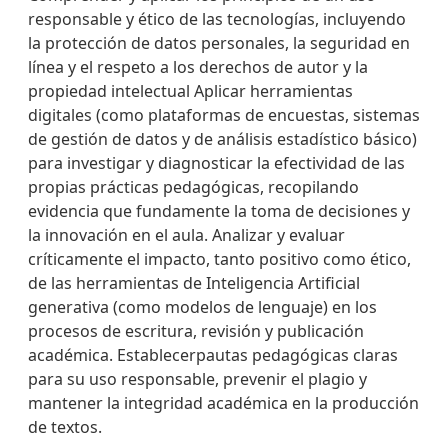
responsable y ético de las tecnologías, incluyendo
la protección de datos personales, la seguridad en
línea y el respeto a los derechos de autor y la
propiedad intelectual Aplicar herramientas
digitales (como plataformas de encuestas, sistemas
de gestión de datos y de análisis estadístico básico)
para investigar y diagnosticar la efectividad de las
propias prácticas pedagógicas, recopilando
evidencia que fundamente la toma de decisiones y
la innovación en el aula. Analizar y evaluar
críticamente el impacto, tanto positivo como ético,
de las herramientas de Inteligencia Artificial
generativa (como modelos de lenguaje) en los
procesos de escritura, revisión y publicación
académica. Establecerpautas pedagógicas claras
para su uso responsable, prevenir el plagio y
mantener la integridad académica en la producción
de textos.