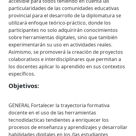
accesible para todos teniendo en cuenta las
particularidades de las comunidades educativas
provincial para el desarrollo de la diplomatura se
utilizará enfoque teórico-práctico, donde los
participantes no solo adquirirán conocimientos
sobre herramientas digitales, sino que también
experimentarán su uso en actividades reales.
Asimismo, se promoverá la creación de proyectos
colaborativos e interdisciplinares que permitan a
los docentes aplicar lo aprendido en sus contextos
específicos.
Objetivos:
GENERAL Fortalecer la trayectoria formativa
docente en el uso de las herramientas
tecnodidacticas tendientes a enriquecer los
procesos de enseñanza y aprendizajes y desarrollar
habilidades digitales en los /las estudiantes