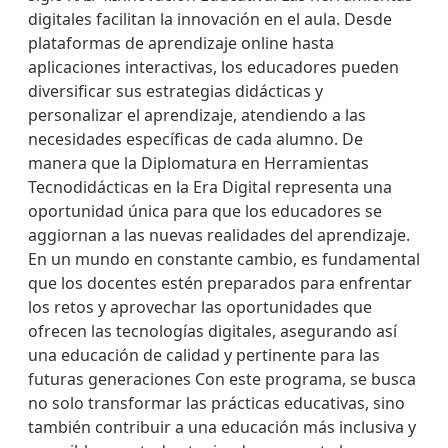
digitales facilitan la innovación en el aula. Desde
plataformas de aprendizaje online hasta
aplicaciones interactivas, los educadores pueden
diversificar sus estrategias didácticas y
personalizar el aprendizaje, atendiendo a las
necesidades específicas de cada alumno. De
manera que la Diplomatura en Herramientas
Tecnodidácticas en la Era Digital representa una
oportunidad única para que los educadores se
aggiornan a las nuevas realidades del aprendizaje.
En un mundo en constante cambio, es fundamental
que los docentes estén preparados para enfrentar
los retos y aprovechar las oportunidades que
ofrecen las tecnologías digitales, asegurando así
una educación de calidad y pertinente para las
futuras generaciones Con este programa, se busca
no solo transformar las prácticas educativas, sino
también contribuir a una educación más inclusiva y