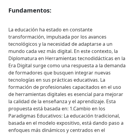
Fundamentos:
La educación ha estado en constante
transformación, impulsada por los avances
tecnológicos y la necesidad de adaptarse a un
mundo cada vez más digital. En este contexto, la
Diplomatura en Herramientas tecnodidácticas en la
Era Digital surge como una respuesta a la demanda
de formadores que busquen integrar nuevas
tecnologías en sus prácticas educativas. La
formación de profesionales capacitados en el uso
de herramientas digitales es esencial para mejorar
la calidad de la enseñanza y el aprendizaje. Esta
propuesta está basada en: 1.Cambio en los
Paradigmas Educativos: La educación tradicional,
basada en el modelo expositivo, está dando paso a
enfoques más dinámicos y centrados en el