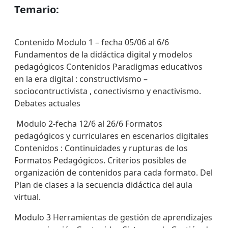
Temario:
Contenido Modulo 1 – fecha 05/06 al 6/6
Fundamentos de la didáctica digital y modelos
pedagógicos Contenidos Paradigmas educativos
en la era digital : constructivismo –
sociocontructivista , conectivismo y enactivismo.
Debates actuales
Modulo 2-fecha 12/6 al 26/6 Formatos
pedagógicos y curriculares en escenarios digitales
Contenidos : Continuidades y rupturas de los
Formatos Pedagógicos. Criterios posibles de
organización de contenidos para cada formato. Del
Plan de clases a la secuencia didáctica del aula
virtual.
Modulo 3 Herramientas de gestión de aprendizajes