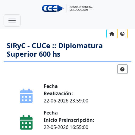
SiRyC - CUCe :: Diplomatura
Superior 600 hs
Fecha
Realización:
22-06-2026 23:59:00
Fecha
Inicio Preinscripción:
22-05-2026 16:55:00