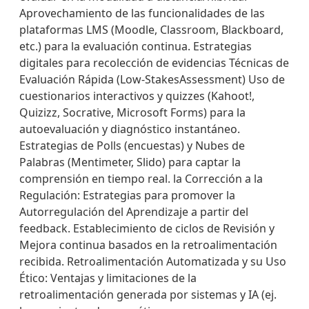
Aprovechamiento de las funcionalidades de las
plataformas LMS (Moodle, Classroom, Blackboard,
etc.) para la evaluación continua. Estrategias
digitales para recolección de evidencias Técnicas de
Evaluación Rápida (Low-StakesAssessment) Uso de
cuestionarios interactivos y quizzes (Kahoot!,
Quizizz, Socrative, Microsoft Forms) para la
autoevaluación y diagnóstico instantáneo.
Estrategias de Polls (encuestas) y Nubes de
Palabras (Mentimeter, Slido) para captar la
comprensión en tiempo real. la Corrección a la
Regulación: Estrategias para promover la
Autorregulación del Aprendizaje a partir del
feedback. Establecimiento de ciclos de Revisión y
Mejora continua basados en la retroalimentación
recibida. Retroalimentación Automatizada y su Uso
Ético: Ventajas y limitaciones de la
retroalimentación generada por sistemas y IA (ej.