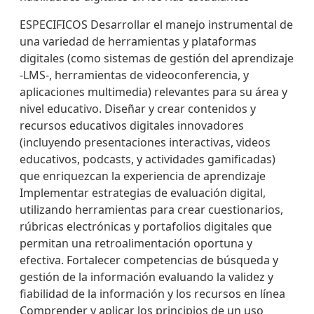
ESPECIFICOS Desarrollar el manejo instrumental de
una variedad de herramientas y plataformas
digitales (como sistemas de gestión del aprendizaje
-LMS-, herramientas de videoconferencia, y
aplicaciones multimedia) relevantes para su área y
nivel educativo. Diseñar y crear contenidos y
recursos educativos digitales innovadores
(incluyendo presentaciones interactivas, videos
educativos, podcasts, y actividades gamificadas)
que enriquezcan la experiencia de aprendizaje
Implementar estrategias de evaluación digital,
utilizando herramientas para crear cuestionarios,
rúbricas electrónicas y portafolios digitales que
permitan una retroalimentación oportuna y
efectiva. Fortalecer competencias de búsqueda y
gestión de la información evaluando la validez y
fiabilidad de la información y los recursos en línea
Comprender y aplicar los principios de un uso