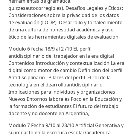
herramientas de gramática,
quizzesautocorregibles). Desafíos Legales y Éticos:
Consideraciones sobre la privacidad de los datos
de evaluación (LODP). Desarrollo y fortalecimiento
de una cultura de honestidad académica y uso
ético de las herramientas digitales de evaluación
Modulo 6 fecha 18/9 al 2 /10 EL perfil
antidisciplinario del trabajador en la era digital
Contenidos Introducción y contextualización La era
digital como motor de cambio Definición del perfil
Antidisciplinario . Pilares del perfil. El rol de la
tecnología en el dearrolloantidisciplinario
Implicaciones para individuos y organizaciones .
Nuevos Entornos laborales Foco en la Educación y
la formación de estudiantes El futuro del trabajo
docente y no docente en Argentina,
Modulo 7 Fecha 9/10 al 23/10 Artificial Generativa y
su impacto en la escritura escolar/academica