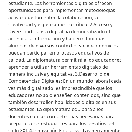
estudiante. Las herramientas digitales ofrecen
oportunidades para implementar metodologías
activas que fomenten la colaboración, la
creatividad y el pensamiento crítico. 2.Acceso y
Diversidad: La era digital ha democratizado el
acceso a la información y ha permitido que
alumnos de diversos contextos socioeconómicos
puedan participar en procesos educativos de
calidad. La diplomatura permitirá a los educadores
aprender a utilizar herramientas digitales de
manera inclusiva y equitativa. 3,Desarrollo de
Competencias Digitales: En un mundo laboral cada
vez más digitalizado, es imprescindible que los
educadores no solo enseñen contenidos, sino que
también desarrollen habilidades digitales en sus
estudiantes. La diplomatura equipará a los
docentes con las competencias necesarias para
preparar a los estudiantes para los desafíos del
siglo XXI. 4.Innovación Educativa: Las herramientas