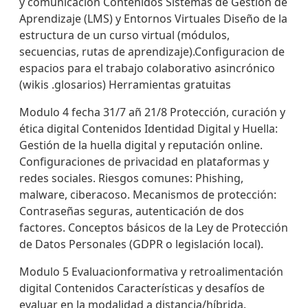
y comunicación Contenidos Sistemas de Gestión de
Aprendizaje (LMS) y Entornos Virtuales Diseño de la
estructura de un curso virtual (módulos,
secuencias, rutas de aprendizaje).Configuracion de
espacios para el trabajo colaborativo asincrónico
(wikis .glosarios) Herramientas gratuitas
Modulo 4 fecha 31/7 añ 21/8 Protección, curación y
ética digital Contenidos Identidad Digital y Huella:
Gestión de la huella digital y reputación online.
Configuraciones de privacidad en plataformas y
redes sociales. Riesgos comunes: Phishing,
malware, ciberacoso. Mecanismos de protección:
Contraseñas seguras, autenticación de dos
factores. Conceptos básicos de la Ley de Protección
de Datos Personales (GDPR o legislación local).
Modulo 5 Evaluacionformativa y retroalimentación
digital Contenidos Características y desafíos de
evaluar en la modalidad a distancia/híbrida.