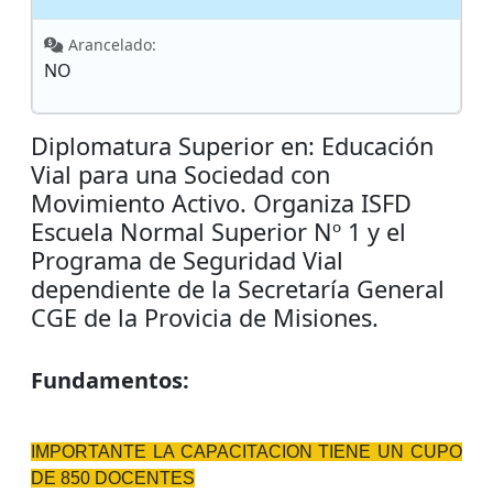
Arancelado:
NO
Diplomatura Superior en: Educación
Vial para una Sociedad con
Movimiento Activo. Organiza ISFD
Escuela Normal Superior Nº 1 y el
Programa de Seguridad Vial
dependiente de la Secretaría General
CGE de la Provicia de Misiones.
Fundamentos:
IMPORTANTE LA CAPACITACION TIENE UN CUPO
DE 850 DOCENTES