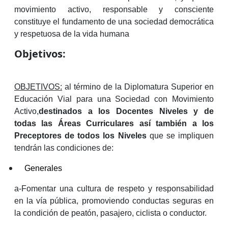
movimiento activo, responsable y consciente
constituye el fundamento de una sociedad democrática
y respetuosa de la vida humana
Objetivos:
OBJETIVOS:
al término de la Diplomatura Superior en
Educación Vial para una Sociedad con Movimiento
Activo,
destinados a los Docentes Niveles y de
todas las Áreas Curriculares así también a los
Preceptores de todos los Niveles
que se impliquen
tendrán las condiciones de:
Generales
a-Fomentar una cultura de respeto y responsabilidad
en la vía pública, promoviendo conductas seguras en
la condición de peatón, pasajero, ciclista o conductor.