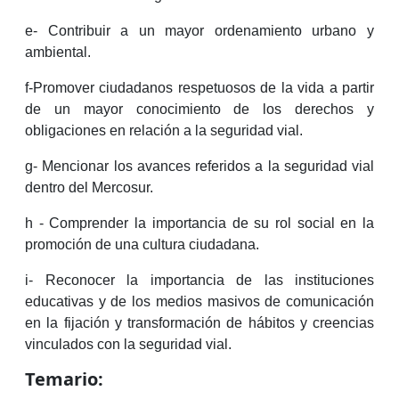
e- Contribuir a un mayor ordenamiento urbano y
ambiental.
f-Promover ciudadanos respetuosos de la vida a partir
de un mayor conocimiento de los derechos y
obligaciones en relación a la seguridad vial.
g- Mencionar los avances referidos a la seguridad vial
dentro del Mercosur.
h - Comprender la importancia de su rol social en la
promoción de una cultura ciudadana.
i- Reconocer la importancia de las instituciones
educativas y de los medios masivos de comunicación
en la fijación y transformación de hábitos y creencias
vinculados con la seguridad vial.
Temario: