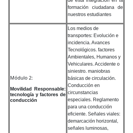
de esta integración en la
formación ciudadana de
nuestros estudiantes
Los medios de
transportes: Evolución e
incidencia. Avances
Tecnológicos. factores
Ambientales, Humanos y
Vehiculares. Accidente o
siniestro. maniobras
Módulo 2:
básicas de circulación.
Conducción en
Movilidad Responsable:
circunstancias
tecnología y factores de
especiales. Reglamento
conducción
para una conducción
eficiente. Señales viales:
demarcación horizontal,
señales luminosas,