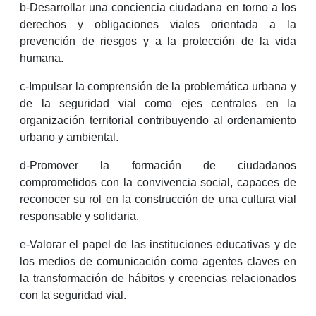
b-Desarrollar una conciencia ciudadana en torno a los
derechos y obligaciones viales orientada a la
prevención de riesgos y a la protección de la vida
humana.
c-Impulsar la comprensión de la problemática urbana y
de la seguridad vial como ejes centrales en la
organización territorial contribuyendo al ordenamiento
urbano y ambiental.
d-Promover la formación de ciudadanos
comprometidos con la convivencia social, capaces de
reconocer su rol en la construcción de una cultura vial
responsable y solidaria.
e-Valorar el papel de las instituciones educativas y de
los medios de comunicación como agentes claves en
la transformación de hábitos y creencias relacionados
con la seguridad vial.