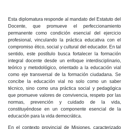
Esta diplomatura responde al mandato del Estatuto del
Docente, que promueve el perfeccionamiento
permanente como condición esencial del ejercicio
profesional, vinculando la práctica educativa con el
compromiso ético, social y cultural del educador. En tal
sentido, este postítulo busca fortalecer la formación
integral docente desde un enfoque interdisciplinario,
teórico y metodológico, orientado a la educación vial
como eje transversal de la formación ciudadana. Se
concibe la educación vial no solo como un saber
técnico, sino como una práctica social y pedagógica
que promueve valores de convivencia, respeto por las
normas, prevención y cuidado de la vida,
constituyéndose en un componente esencial de la
educación para la vida democrática.
En el contexto provincial de Misiones, caracterizado