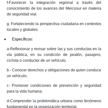
f-Favorecer la integración regional a través del
conocimiento de los avances del Mercosur en materia
de seguridad vial.
g. Fortaleciendo la perspectiva ciudadana en contextos
locales y globales.
Específicos:
a-Reflexionar y revisar sobre las y sus conductas en la
vía pública, en su condición de peatón, pasajero,
ciclista o conductor de un vehículo.
b - Conocer derechos y obligaciones de quien conduce
un vehículo.
c- Promover condiciones de prevención y seguridad
para la vida humana.
d-Comprender la problemática urbana como fenómeno
fundamental en la organización territorial.