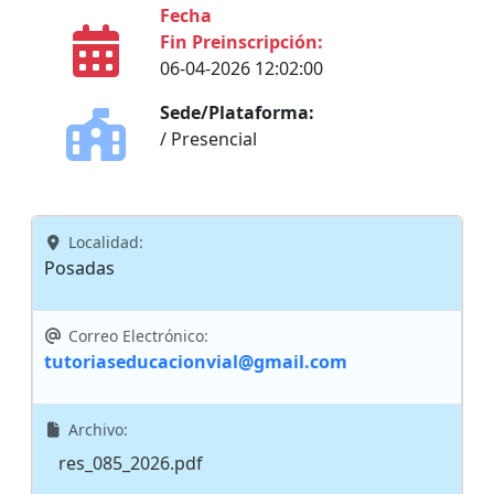
Fecha
Fin Preinscripción:
06-04-2026 12:02:00
Sede/Plataforma:
/ Presencial
Localidad:
Posadas
Correo Electrónico:
tutoriaseducacionvial@gmail.com
Archivo:
res_085_2026.pdf