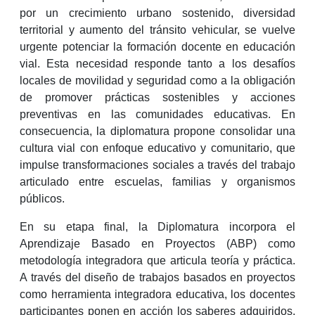
por un crecimiento urbano sostenido, diversidad
territorial y aumento del tránsito vehicular, se vuelve
urgente potenciar la formación docente en educación
vial. Esta necesidad responde tanto a los desafíos
locales de movilidad y seguridad como a la obligación
de promover prácticas sostenibles y acciones
preventivas en las comunidades educativas. En
consecuencia, la diplomatura propone consolidar una
cultura vial con enfoque educativo y comunitario, que
impulse transformaciones sociales a través del trabajo
articulado entre escuelas, familias y organismos
públicos.
En su etapa final, la Diplomatura incorpora el
Aprendizaje Basado en Proyectos (ABP) como
metodología integradora que articula teoría y práctica.
A través del diseño de trabajos basados en proyectos
como herramienta integradora educativa, los docentes
participantes ponen en acción los saberes adquiridos,