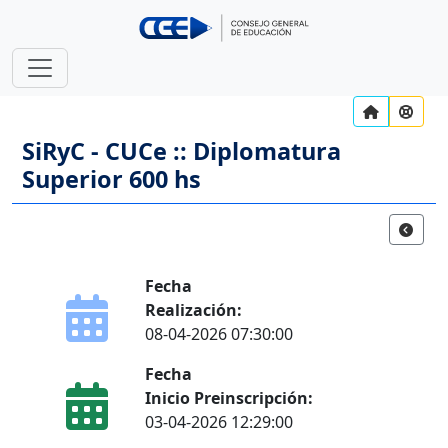
SiRyC - CUCe :: Diplomatura
Superior 600 hs
Fecha
Realización:
08-04-2026 07:30:00
Fecha
Inicio Preinscripción:
03-04-2026 12:29:00