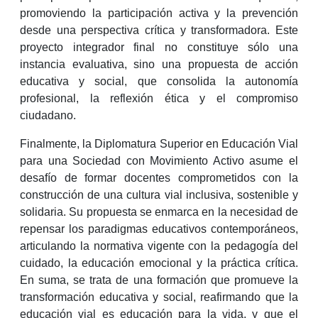
promoviendo la participación activa y la prevención
desde una perspectiva crítica y transformadora. Este
proyecto integrador final no constituye sólo una
instancia evaluativa, sino una propuesta de acción
educativa y social, que consolida la autonomía
profesional, la reflexión ética y el compromiso
ciudadano.
Finalmente, la Diplomatura Superior en Educación Vial
para una Sociedad con Movimiento Activo asume el
desafío de formar docentes comprometidos con la
construcción de una cultura vial inclusiva, sostenible y
solidaria. Su propuesta se enmarca en la necesidad de
repensar los paradigmas educativos contemporáneos,
articulando la normativa vigente con la pedagogía del
cuidado, la educación emocional y la práctica crítica.
En suma, se trata de una formación que promueve la
transformación educativa y social, reafirmando que la
educación vial es educación para la vida, y que el