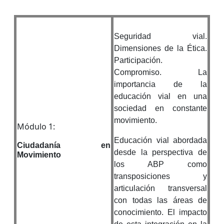
Seguridad vial.
Dimensiones de la Ética.
Participación.
Compromiso. La
importancia de la
educación vial en una
sociedad en constante
movimiento.
Módulo 1:
Educación vial abordada
Ciudadanía en
desde la perspectiva de
Movimiento
los ABP como
transposiciones y
articulación transversal
con todas las áreas de
conocimiento. El impacto