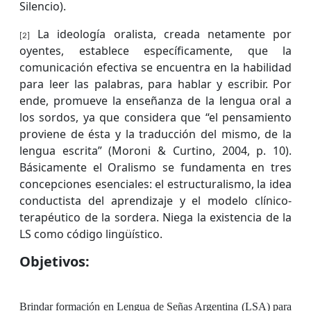
Silencio).
La ideología oralista, creada netamente por
[2]
oyentes, establece específicamente, que la
comunicación efectiva se encuentra en la habilidad
para leer las palabras, para hablar y escribir. Por
ende, promueve la enseñanza de la lengua oral a
los sordos, ya que considera que “el pensamiento
proviene de ésta y la traducción del mismo, de la
lengua escrita” (Moroni & Curtino, 2004, p. 10).
Básicamente el Oralismo se fundamenta en tres
concepciones esenciales: el estructuralismo, la idea
conductista del aprendizaje y el modelo clínico-
terapéutico de la sordera. Niega la existencia de la
LS como código lingüístico.
Objetivos:
Brindar formación en Lengua de Señas Argentina (LSA) para