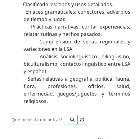
Clasificadores: tipos y usos detallados.
·
Enlaces gramaticales: conectores, adverbios
·
de tiempo y lugar.
Prácticas narrativas: contar experiencias,
·
relatar rutinas y hechos pasados.
Comprensión de señas regionales y
·
variaciones en la LSA.
Análisis sociolingüístico: bilingüismo,
·
biculturalismo, contacto lingüístico entre LSA
y español.
Señas relativas a geografía, política, fauna,
·
flora, profesiones, oficios, salud,
enfermedad, juegos/juguetes y términos
religiosos.