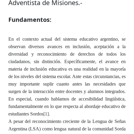
Adventista de Misiones.-
Fundamentos:
En el contexto actual del sistema educativo argentino, se
observan diversos avances en inclusión, aceptación a la
diversidad y reconocimiento de derechos de todos los
ciudadanos, sin distinción. Específicamente, el avance en
materia de inclusión educativa es una realidad en la mayoría
de los niveles del sistema escolar. Ante estas circunstancias, es
muy importante suplir cuanto antes las necesidades que
surgen de la interacción entre docentes y alumnos integrados.
En especial, cuando hablamos de accesibilidad lingüística,
fundamentalmente en lo que respecta al abordaje educativo de
estudiantes Sordos
[1]
.
A pesar del reconocimiento creciente de la Lengua de Señas
Argentina (LSA) como lengua natural de la comunidad Sorda