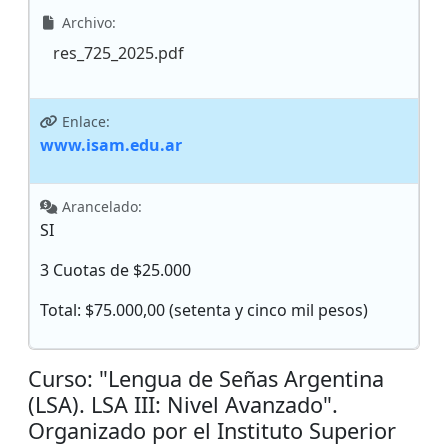
Archivo:
res_725_2025.pdf
Enlace:
www.isam.edu.ar
Arancelado:
SI
3 Cuotas de $25.000
Total: $75.000,00 (setenta y cinco mil pesos)
Curso: "Lengua de Señas Argentina
(LSA). LSA III: Nivel Avanzado".
Organizado por el Instituto Superior