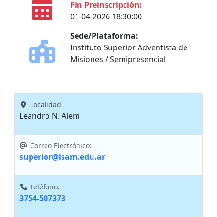
Fin Preinscripción:
01-04-2026 18:30:00
Sede/Plataforma:
Instituto Superior Adventista de
Misiones / Semipresencial
Localidad:
Leandro N. Alem
Correo Electrónico:
superior@isam.edu.ar
Teléfono:
3754-507373