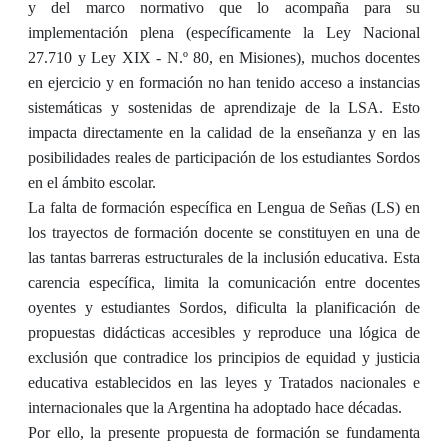
y del marco normativo que lo acompaña para su
implementación plena (específicamente la Ley Nacional
27.710 y Ley XIX - N.º 80, en Misiones), muchos docentes
en ejercicio y en formación no han tenido acceso a instancias
sistemáticas y sostenidas de aprendizaje de la LSA. Esto
impacta directamente en la calidad de la enseñanza y en las
posibilidades reales de participación de los estudiantes Sordos
en el ámbito escolar.
La falta de formación específica en Lengua de Señas (LS) en
los trayectos de formación docente se constituyen en una de
las tantas barreras estructurales de la inclusión educativa. Esta
carencia específica, limita la comunicación entre docentes
oyentes y estudiantes Sordos, dificulta la planificación de
propuestas didácticas accesibles y reproduce una lógica de
exclusión que contradice los principios de equidad y justicia
educativa establecidos en las leyes y Tratados nacionales e
internacionales que la Argentina ha adoptado hace décadas.
Por ello, la presente propuesta de formación se fundamenta