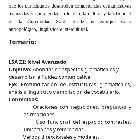
que los participantes desarrollen competencias comunicativas
avanzadas y comprendan la lengua, la cultura y la identidad
de la Comunidad Sorda desde un enfoque socio
antropológico, lingüístico e intercultural.
Temario:
LSA III: Nivel Avanzado
Objetivo:
Ahondar en aspectos gramaticales y
desarrollar la fluidez comunicativa.
Eje:
Profundización de estructuras gramaticales,
análisis lingüístico y ampliación de vocabulario.
Contenidos:
Oraciones con negaciones, preguntas y
·
afirmaciones.
Uso funcional del espacio: contrastes,
·
ubicaciones y referencias.
Verbos direccionales y modales.
·