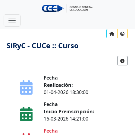
SiRyC - CUCe :: Curso
Fecha
Realización:
01-04-2026 18:30:00
Fecha
Inicio Preinscripción:
16-03-2026 14:21:00
Fecha