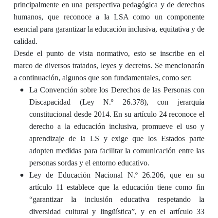
principalmente en una perspectiva pedagógica y de derechos
humanos, que reconoce a la LSA como un componente
esencial para garantizar la educación inclusiva, equitativa y de
calidad.
Desde el punto de vista normativo, esto se inscribe en el
marco de diversos tratados, leyes y decretos. Se mencionarán
a continuación, algunos que son fundamentales, como ser:
La Convención sobre los Derechos de las Personas con
Discapacidad (Ley N.º 26.378), con jerarquía
constitucional desde 2014. En su artículo 24 reconoce el
derecho a la educación inclusiva, promueve el uso y
aprendizaje de la LS y exige que los Estados parte
adopten medidas para facilitar la comunicación entre las
personas sordas y el entorno educativo.
Ley de Educación Nacional N.º 26.206
, que en su
artículo 11 establece que la educación tiene como fin
“garantizar la inclusión educativa respetando la
diversidad cultural y lingüística”, y en el artículo 33