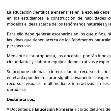
La educación científica a enseñarse en la escuela debe 
en los estudiantes la construcción de habilidades cog
modelos e ideas acerca de los fenómenos naturales y la
Para ello debe generar escenarios en los que niños, 
las ideas que tienen acerca de los fenómenos naturale
perspectivas.
Mediante esta propuesta, los docentes podrán innovar 
circundante, y elaborar equipos demostrativos y experi
Se propone además la integración de recursos tecnológi
en el aula pueden mejorar significativamente la experie
recursos visuales, multimedia e interactivos en los
duradero.
Destinatarios
:
*
Docentes de
Educación Primaria
a cargo del área de