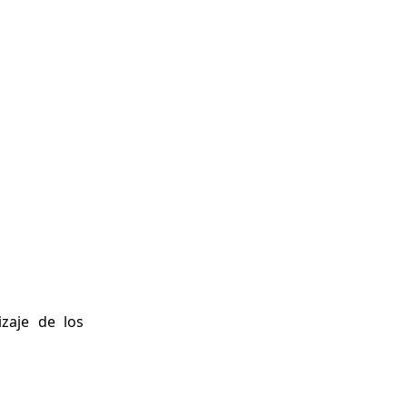
izaje de los