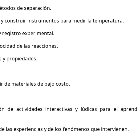
métodos de separación.
 y construir instrumentos para medir la temperatura.
 registro experimental.
ocidad de las reacciones.
s y propiedades.
ir de materiales de bajo costo.
ón de actividades interactivas y lúdicas para el aprend
s de las experiencias y de los fenómenos que intervienen.