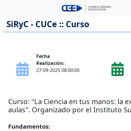
SiRyC - CUCe :: Curso
Fecha
Realización:
27-09-2025 08:00:00
Curso: "La Ciencia en tus manos: la
aulas". Organizado por el Instituto S
Fundamentos: