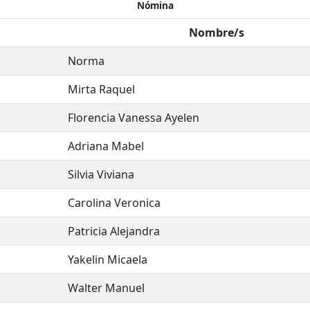
Nómina
Nombre/s
Norma
Mirta Raquel
Florencia Vanessa Ayelen
Adriana Mabel
Silvia Viviana
Carolina Veronica
Patricia Alejandra
Yakelin Micaela
Walter Manuel