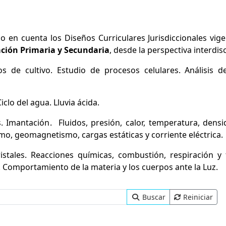
 en cuenta los Diseños Curriculares Jurisdiccionales vige
ción Primaria y Secundaria
, desde la perspectiva interdisc
s de cultivo. Estudio de procesos celulares. Análisis 
clo del agua. Lluvia ácida.
. Imantación.
Fluidos, presión, calor, temperatura, densi
smo, geomagnetismo, cargas estáticas y corriente eléctrica.
istales. Reacciones químicas, combustión, respiración y f
. Comportamiento de la materia y los cuerpos ante la Luz.
Buscar
Reiniciar