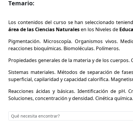
Temario:
Los contenidos del curso se han seleccionado teniendo
área de las Ciencias Naturales
en los Niveles de
Educa
Pigmentación. Microscopía. Organismos vivos. Medio
reacciones bioquímicas. Biomoléculas. Polímeros.
Propiedades generales de la materia y de los cuerpos. Ci
Sistemas materiales. Métodos de separación de fases
superficial, capilaridad y capacidad calorífica. Magneti
Reacciones ácidas y básicas. Identificación de pH. Cr
Soluciones, concentración y densidad. Cinética química