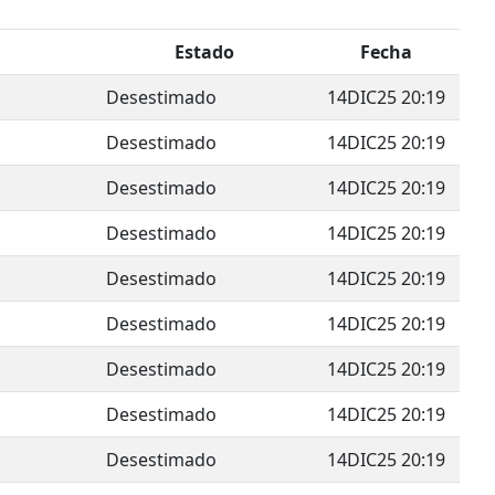
Estado
Fecha
Desestimado
14DIC25 20:19
Desestimado
14DIC25 20:19
Desestimado
14DIC25 20:19
Desestimado
14DIC25 20:19
Desestimado
14DIC25 20:19
Desestimado
14DIC25 20:19
Desestimado
14DIC25 20:19
Desestimado
14DIC25 20:19
Desestimado
14DIC25 20:19