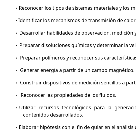
Reconocer los tipos de sistemas materiales y los 
*
Identificar los mecanismos de transmisión de calor
*
Desarrollar habilidades de observación, medición y
*
Preparar disoluciones químicas y determinar la vel
*
Preparar polímeros y reconocer sus característica
*
Generar energía a partir de un campo magnético.
*
Construir dispositivos de medición sencillos a part
*
Reconocer las propiedades de los fluidos.
*
Utilizar recursos tecnológicos para la generaci
*
contenidos desarrollados.
Elaborar hipótesis con el fin de guiar en el análisi
*