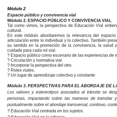
Módulo 2
Espacio público y convivencia vial
Módulo 2. ESPACIO PÚBLICO Y CONVIVENCIA VIAL
Tal como vimos, la perspectiva de Educación Vial entiend
cultural.
En este módulo abordaremos la relevancia del espacio 
articulación entre lo individual y lo colectivo. También pr
su sentido en la promoción de la convivencia, la salud 
cuidado para cada rol vial.
? Espacio público como escenario de las experiencias de m
? Circulación y normativa vial
? Incorporar la perspectiva del otro.
? Roles viales.
? Un lugar de aprendizaje colectivo y constante
Módulo 3. PERSPECTIVAS PARA EL ABORDAJE DE L
Los valores y estereotipos asociados al tránsito se des
personas, impactando sobre las maneras de transitar y
puntualmente sobre el abordaje transversal, continuo, conte
? Educación Vial centrada en los sujetos.