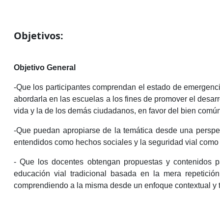
Objetivos:
Objetivo General
-Que los participantes comprendan el estado de emergenci
abordarla en las escuelas a los fines de promover el desarr
vida y la de los demás ciudadanos, en favor del bien común
-Que puedan apropiarse de la temática desde una perspec
entendidos como hechos sociales y la seguridad vial como u
- Que los docentes obtengan propuestas y contenidos pa
educación vial tradicional basada en la mera repetición
comprendiendo a la misma desde un enfoque contextual y tra