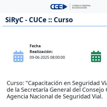
SiRyC - CUCe :: Curso
Fecha
Realización:
09-06-2025 08:00:00
Curso: "Capacitación en Seguridad Via
de la Secretaría General del Consejo
Agencia Nacional de Seguridad Vial.