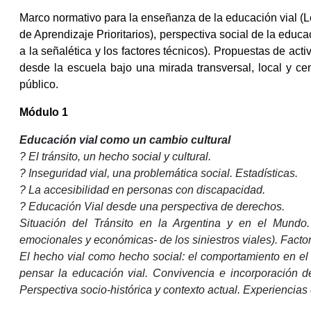
Marco normativo para la enseñanza de la educación vial (
de Aprendizaje Prioritarios), perspectiva social de la educ
a la señalética y los factores técnicos). Propuestas de acti
desde la escuela bajo una mirada transversal, local y ce
público.
Módulo 1
Educación vial como un cambio cultural
? El tránsito, un hecho social y cultural.
? Inseguridad vial, una problemática social. Estadísticas.
? La accesibilidad en personas con discapacidad.
? Educación Vial desde una perspectiva de derechos.
Situación del Tránsito en la Argentina y en el Mundo. 
emocionales y económicas- de los siniestros viales). Facto
El hecho vial como hecho social: el comportamiento en el 
pensar la educación vial. Convivencia e incorporación de
Perspectiva socio-histórica y contexto actual. Experiencia