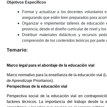
Objetivos Específicos
Formar y actualizar a los docentes voluntarios 
asegurando que estén bien preparados para acompa
Organizar e implementar talleres de educación e
provincia, desde el diseño curricular de nivel y lo
Distribuir materiales didácticos y recursos peda
comprensión de los contenidos teóricos por parte 
Temario:
Marco legal para el abordaje de la educación vial
Marco normativo para la enseñanza de la educación vial (
de Aprendizaje Prioritarios).
Perspectivas de la educación vial
Perspectiva social de la educación vial en contraposició
factores técnicos. La importancia del trabajo desde la 