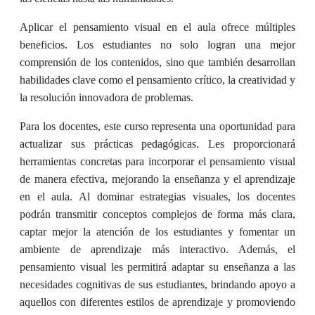
Aplicar el pensamiento visual en el aula ofrece múltiples
beneficios. Los estudiantes no solo logran una mejor
comprensión de los contenidos, sino que también desarrollan
habilidades clave como el pensamiento crítico, la creatividad y
la resolución innovadora de problemas.
Para los docentes, este curso representa una oportunidad para
actualizar sus prácticas pedagógicas. Les proporcionará
herramientas concretas para incorporar el pensamiento visual
de manera efectiva, mejorando la enseñanza y el aprendizaje
en el aula. Al dominar estrategias visuales, los docentes
podrán transmitir conceptos complejos de forma más clara,
captar mejor la atención de los estudiantes y fomentar un
ambiente de aprendizaje más interactivo. Además, el
pensamiento visual les permitirá adaptar su enseñanza a las
necesidades cognitivas de sus estudiantes, brindando apoyo a
aquellos con diferentes estilos de aprendizaje y promoviendo