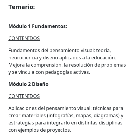
Temario:
Módulo 1 Fundamentos:
CONTENIDOS
Fundamentos del pensamiento visual: teoría,
neurociencia y diseño aplicados a la educación.
Mejora la comprensión, la resolución de problemas
y se vincula con pedagogías activas.
Módulo 2 Diseño
CONTENIDOS
Aplicaciones del pensamiento visual: técnicas para
crear materiales (infografías, mapas, diagramas) y
estrategias para integrarlo en distintas disciplinas
con ejemplos de proyectos.