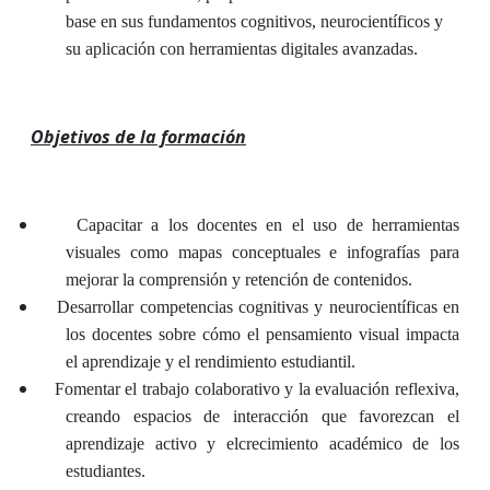
base en sus fundamentos cognitivos, neurocientíficos y
su aplicación con herramientas digitales avanzadas.
Objetivos de la formación
Capacitar a los docentes en el uso de herramientas
visuales como mapas conceptuales e infografías para
mejorar la comprensión y retención de contenidos.
Desarrollar competencias cognitivas y neurocientíficas en
los docentes sobre cómo el pensamiento visual impacta
el aprendizaje y el rendimiento estudiantil.
Fomentar el trabajo colaborativo y la evaluación reflexiva,
creando espacios de interacción que favorezcan el
aprendizaje activo y elcrecimiento académico de los
estudiantes.