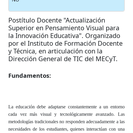
Postítulo Docente "Actualización
Superior en Pensamiento Visual para
la Innovación Educativa". Organizado
por el Instituto de Formación Docente
y Técnica, en articulación con la
Dirección General de TIC del MECyT.
Fundamentos:
La educación debe adaptarse constantemente a un entorno
cada vez más visual y tecnológicamente avanzado. Las
metodologías tradicionales no responden adecuadamente a las
necesidades de los estudiantes, quienes interactúan con una