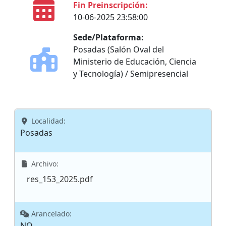
Fin Preinscripción:
10-06-2025 23:58:00
Sede/Plataforma:
Posadas (Salón Oval del
Ministerio de Educación, Ciencia
y Tecnología) / Semipresencial
Localidad:
Posadas
Archivo:
res_153_2025.pdf
Arancelado:
NO