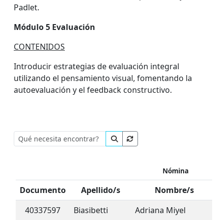
Padlet.
Módulo 5 Evaluación
CONTENIDOS
Introducir estrategias de evaluación integral
utilizando el pensamiento visual, fomentando la
autoevaluación y el feedback constructivo.
Nómina
Documento
Apellido/s
Nombre/s
40337597
Biasibetti
Adriana Miyel