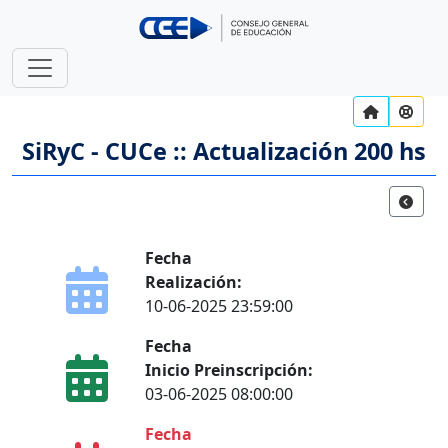
SiRyC - CUCe :: Actualización 200 hs
Fecha
Realización:
10-06-2025 23:59:00
Fecha
Inicio Preinscripción:
03-06-2025 08:00:00
Fecha