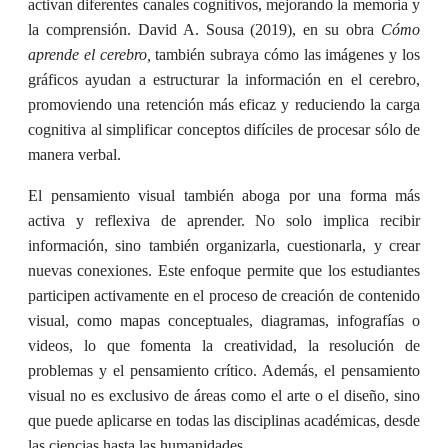
activan diferentes canales cognitivos, mejorando la memoria y
la comprensión. David A. Sousa (2019), en su obra
Cómo
aprende el cerebro
,
también subraya cómo las imágenes y los
gráficos ayudan a estructurar la información en el cerebro,
promoviendo una retención más eficaz y reduciendo la carga
cognitiva al simplificar conceptos difíciles de procesar sólo de
manera verbal.
El pensamiento visual también aboga por una forma más
activa y reflexiva de aprender. No solo implica recibir
información, sino también organizarla, cuestionarla, y crear
nuevas conexiones. Este enfoque permite que los estudiantes
participen activamente en el proceso de creación de contenido
visual, como mapas conceptuales, diagramas, infografías o
videos, lo que fomenta la creatividad, la resolución de
problemas y el pensamiento crítico. Además, el pensamiento
visual no es exclusivo de áreas como el arte o el diseño, sino
que puede aplicarse en todas las disciplinas académicas, desde
las ciencias hasta las humanidades.