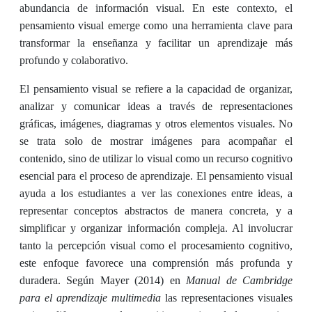
abundancia de información visual. En este contexto, el
pensamiento visual emerge como una herramienta clave para
transformar la enseñanza y facilitar un aprendizaje más
profundo y colaborativo.
El pensamiento visual se refiere a la capacidad de organizar,
analizar y comunicar ideas a través de representaciones
gráficas, imágenes, diagramas y otros elementos visuales. No
se trata solo de mostrar imágenes para acompañar el
contenido, sino de utilizar lo visual como un recurso cognitivo
esencial para el proceso de aprendizaje. El pensamiento visual
ayuda a los estudiantes a ver las conexiones entre ideas, a
representar conceptos abstractos de manera concreta, y a
simplificar y organizar información compleja. Al involucrar
tanto la percepción visual como el procesamiento cognitivo,
este enfoque favorece una comprensión más profunda y
duradera. Según Mayer (2014) en
Manual de Cambridge
para el aprendizaje multimedia
las representaciones visuales