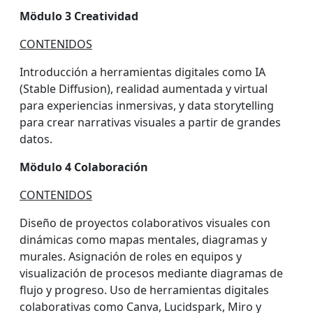
Mödulo 3 Creatividad
CONTENIDOS
Introducción a herramientas digitales como IA
(Stable Diffusion), realidad aumentada y virtual
para experiencias inmersivas, y data storytelling
para crear narrativas visuales a partir de grandes
datos.
Mödulo 4 Colaboración
CONTENIDOS
Diseño de proyectos colaborativos visuales con
dinámicas como mapas mentales, diagramas y
murales. Asignación de roles en equipos y
visualización de procesos mediante diagramas de
flujo y progreso. Uso de herramientas digitales
colaborativas como Canva, Lucidspark, Miro y