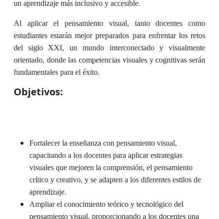
un aprendizaje más inclusivo y accesible.
Al aplicar el pensamiento visual, tanto docentes como
estudiantes estarán mejor preparados para enfrentar los retos
del siglo XXI, un mundo interconectado y visualmente
orientado, donde las competencias visuales y cognitivas serán
fundamentales para el éxito.
Objetivos:
Fortalecer la enseñanza con pensamiento visual,
capacitando a los docentes para aplicar estrategias
visuales que mejoren la comprensión, el pensamiento
crítico y creativo, y se adapten a los diferentes estilos de
aprendizaje.
Ampliar el conocimiento teórico y tecnológico del
pensamiento visual, proporcionando a los docentes una