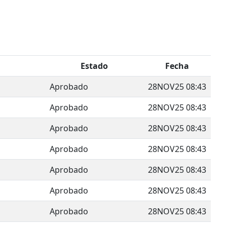
Estado
Fecha
Aprobado
28NOV25 08:43
Aprobado
28NOV25 08:43
Aprobado
28NOV25 08:43
Aprobado
28NOV25 08:43
Aprobado
28NOV25 08:43
Aprobado
28NOV25 08:43
Aprobado
28NOV25 08:43