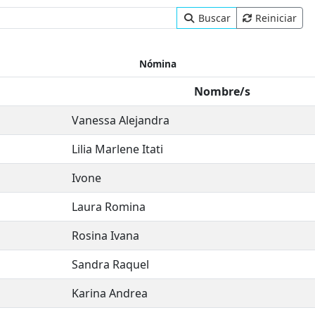
Buscar
Reiniciar
Nómina
Nombre/s
Vanessa Alejandra
Lilia Marlene Itati
Ivone
Laura Romina
Rosina Ivana
Sandra Raquel
Karina Andrea