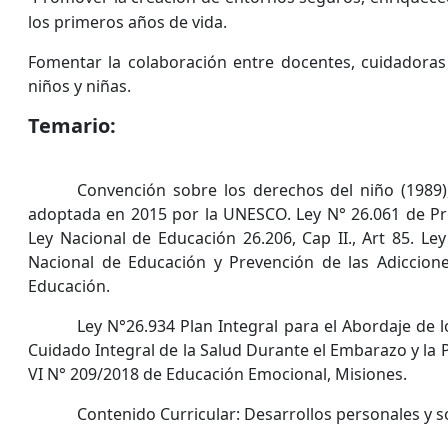
los primeros años de vida.
Fomentar la colaboración entre docentes, cuidadoras y
niños y niñas.
Temario:
Convención sobre los derechos del niño (1989)
adoptada en 2015 por la UNESCO. Ley N° 26.061 de Pro
Ley Nacional de Educación 26.206, Cap II., Art 85. L
Nacional de Educación y Prevención de las Adiccion
Educación.
Ley N°26.934 Plan Integral para el Abordaje de 
Cuidado Integral de la Salud Durante el Embarazo y la P
VI N° 209/2018 de Educación Emocional, Misiones.
Contenido Curricular: Desarrollos personales y so