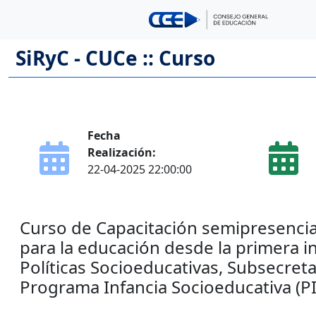
SiRyC - CUCe :: Curso
Fecha
Realización:
22-04-2025 22:00:00
Curso de Capacitación semipresencia
para la educación desde la primera in
Políticas Socioeducativas, Subsecret
Programa Infancia Socioeducativa (PI