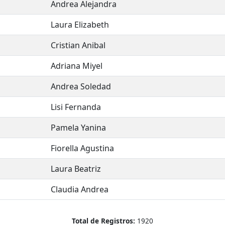
Andrea Alejandra
Laura Elizabeth
Cristian Anibal
Adriana Miyel
Andrea Soledad
Lisi Fernanda
Pamela Yanina
Fiorella Agustina
Laura Beatriz
Claudia Andrea
Total de Registros:
1920