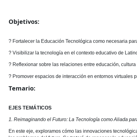
Objetivos:
? Fortalecer la Educación Tecnológica como necesaria para 
? Visibilizar la tecnología en el contexto educativo de Lati
? Reflexionar sobre las relaciones entre educación, cultura 
? Promover espacios de interacción en entornos virtuales p
Temario:
EJES TEMÁTICOS
1. Reimaginando el Futuro: La Tecnología como Aliada pa
En este eje, exploramos cómo las innovaciones tecnológicas