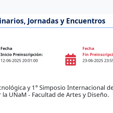
inarios, Jornadas y Encuentros
Fecha
Fecha
Inicio Preinscripción:
Fin Preinscripc
12-06-2025 20:01:00
23-06-2025 23:5
nológica y 1° Simposio Internacional d
 la UNaM - Facultad de Artes y Diseño.