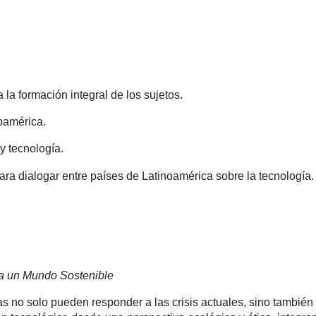
la formación integral de los sujetos.
noamérica.
y tecnología.
ara dialogar entre países de Latinoamérica sobre la tecnología.
ra un Mundo Sostenible
 no solo pueden responder a las crisis actuales, sino también 