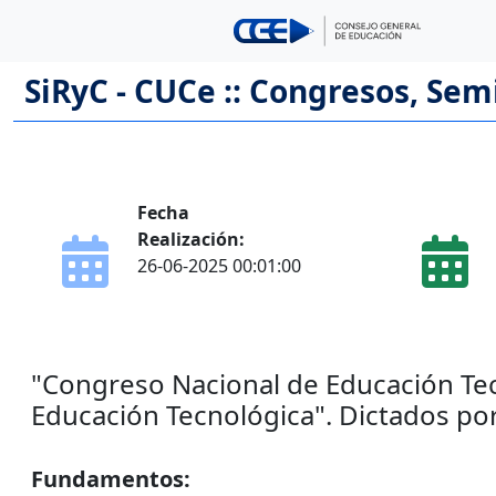
SiRyC - CUCe :: Congresos, Sem
Fecha
Realización:
26-06-2025 00:01:00
"Congreso Nacional de Educación Tec
Educación Tecnológica". Dictados por
Fundamentos: