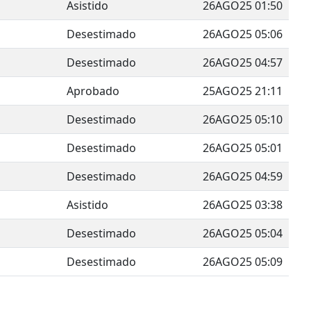
Asistido
26AGO25 01:50
Desestimado
26AGO25 05:06
Desestimado
26AGO25 04:57
Aprobado
25AGO25 21:11
Desestimado
26AGO25 05:10
Desestimado
26AGO25 05:01
Desestimado
26AGO25 04:59
Asistido
26AGO25 03:38
Desestimado
26AGO25 05:04
Desestimado
26AGO25 05:09