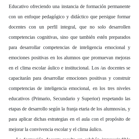
Educativo ofreciendo una instancia de formación permanente
con un enfoque pedagógico y didáctico que persigue formar
docentes con un perfil integral, que no solo desarrollen
competencias cognitivas, sino que también estén preparados
para desarrollar competencias de inteligencia emocional y
emociones positivas en los alumnos que promuevan mejoras
en el clima escolar áulico e institucional. Los /as docentes se
capacitarán para desarrollar emociones positivas y construir
competencias de inteligencia emocional, en los tres niveles
educativos (Primario, Secundario y Superior) respetando las
etapas de desarrollo según la franja etaria de los alumnos/as, y
para aplicar dichas estrategias en el aula con el propósito de
mejorar la convivencia escolar y el clima áulico.