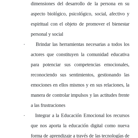
dimensiones del desarrollo de la persona en su
aspecto biológico, psicológico, social, afectivo y
espiritual con el objeto de promover el bienestar
personal y social
·
Brindar las herramientas necesarias a todos los
actores que constituyen la comunidad educativa
para potenciar sus competencias emocionales,
reconociendo sus sentimientos, gestionando las
emociones en ellos mismos y en sus relaciones, la
manera de controlar impulsos y las actitudes frente
a las frustraciones
·
Integrar a la Educación Emocional los recursos
que nos aporta la educación digital como nueva
forma de aprendizaje a través de las tecnologías de