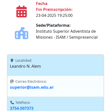
Fecha
Fin Preinscripción:
23-04-2025 19:25:00
Sede/Plataforma:
Instituto Superior Adventista de
Misiones - ISAM / Semipresencial
Localidad:
Leandro N. Alem
Correo Electrónico:
superior@isam.edu.ar
Teléfono:
3754-507373