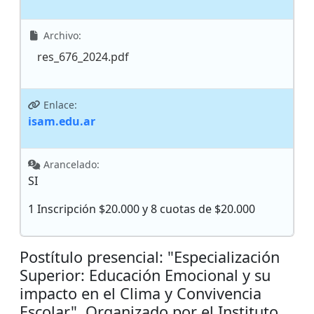
Archivo:
res_676_2024.pdf
Enlace:
isam.edu.ar
Arancelado:
SI
1 Inscripción $20.000 y 8 cuotas de $20.000
Postítulo presencial: "Especialización
Superior: Educación Emocional y su
impacto en el Clima y Convivencia
Escolar". Organizado por el Instituto