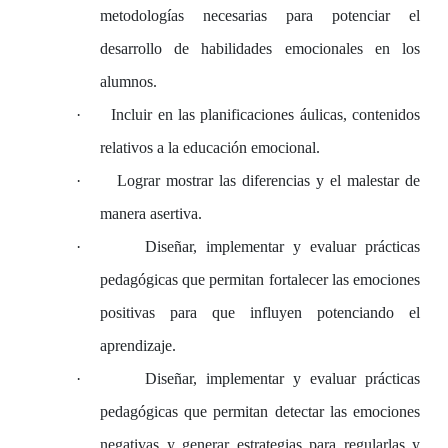
metodologías necesarias para potenciar el
desarrollo de habilidades emocionales en los
alumnos.
·
Incluir en las planificaciones áulicas, contenidos
relativos a la educación emocional.
·
Lograr mostrar las diferencias y el malestar de
manera asertiva.
·
Diseñar, implementar y evaluar prácticas
pedagógicas que permitan fortalecer las emociones
positivas para que influyen potenciando el
aprendizaje.
·
Diseñar, implementar y evaluar prácticas
pedagógicas que permitan detectar las emociones
negativas y generar estrategias para regularlas y