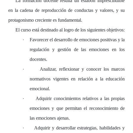
La formación docente resulta un eslabón imprescindible
en la cadena de reproducción de conductas y valores, y su
protagonismo creciente es fundamental.
El curso está destinado al logro de los siguientes objetivos:
·
Favorecer el desarrollo de emociones positivas y la
regulación y gestión de las emociones en los
docentes.
·
Analizar, reflexionar y conocer los marcos
normativos vigentes en relación a la educación
emocional.
·
Adquirir conocimientos relativos a las propias
emociones y que permitan el reconocimiento de
las emociones ajenas.
·
Adquirir y desarrollar estrategias, habilidades y