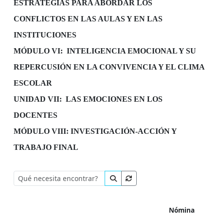
ESTRATEGIAS PARA ABORDAR LOS
CONFLICTOS EN LAS AULAS Y EN LAS
INSTITUCIONES
MÓDULO VI:
INTELIGENCIA EMOCIONAL Y SU
REPERCUSIÓN EN LA CONVIVENCIA Y EL CLIMA
ESCOLAR
UNIDAD VII:
LAS EMOCIONES EN LOS
DOCENTES
MÓDULO VIII: INVESTIGACIÓN-ACCIÓN Y
TRABAJO FINAL
Nómina