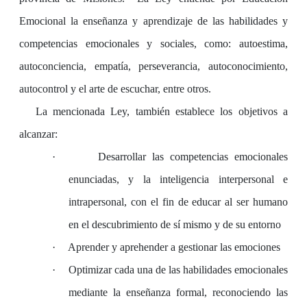
Emocional la enseñanza y aprendizaje de
las habilidades y
competencias emocionales y sociales, como: autoestima,
autoconciencia, empatía, perseverancia, autoconocimiento,
autocontrol y el arte de escuchar, entre otros.
La mencionada Ley, también establece los objetivos a
alcanzar:
·
Desarrollar las competencias emocionales
enunciadas, y la inteligencia interpersonal e
intrapersonal, con el fin de educar al ser humano
en el descubrimiento de sí mismo y de su entorno
·
Aprender y aprehender a gestionar las emociones
·
Optimizar cada una de las habilidades emocionales
mediante la enseñanza formal, reconociendo las