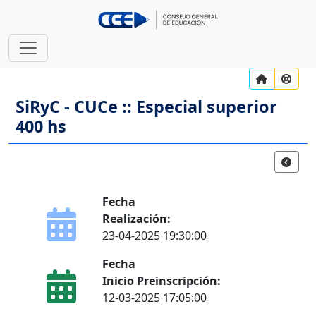
SiRyC - CUCe :: Especial superior
400 hs
Fecha
Realización:
23-04-2025 19:30:00
Fecha
Inicio Preinscripción:
12-03-2025 17:05:00