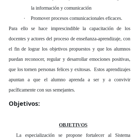
la información y comunicación
·
Promover procesos comunicacionales eficaces.
Para ello se hace imprescindible la capacitación de los
docentes y actores del proceso de enseñanza-aprendizaje, con
el fin de lograr los objetivos propuestos y que los alumnos
puedan reconocer, regular y desarrollar emociones positivas,
que los tornen personas felices y exitosas.
Estos aprendizajes
apuntan a que el alumno aprenda a ser y a convivir
pacíficamente con sus semejantes.
Objetivos:
OBJETIVOS
La especialización se propone fortalecer al Sistema