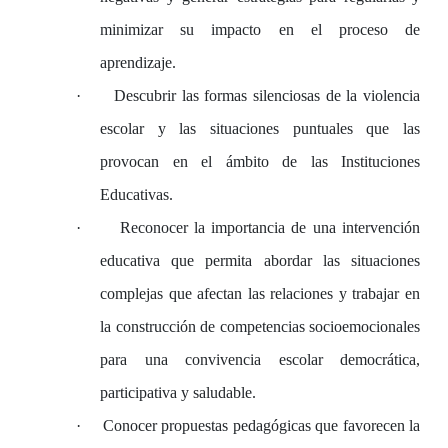
minimizar su impacto en el proceso de
aprendizaje.
·
Descubrir las formas silenciosas de la violencia
escolar y las situaciones puntuales que las
provocan en el ámbito de las Instituciones
Educativas.
·
Reconocer la importancia de una intervención
educativa que permita abordar las situaciones
complejas que afectan las relaciones y trabajar en
la construcción de competencias socioemocionales
para una convivencia escolar democrática,
participativa y saludable.
·
Conocer propuestas pedagógicas que favorecen la