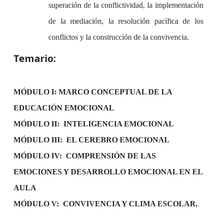
superación de la conflictividad, la implementación
de la mediación, la resolución pacífica de los
conflictos y la construcción de la convivencia.
Temario:
MÓDULO I: MARCO CONCEPTUAL DE LA
EDUCACIÓN EMOCIONAL
MÓDULO II:
INTELIGENCIA EMOCIONAL
MÓDULO III:
EL CEREBRO EMOCIONAL
MÓDULO IV:
COMPRENSIÓN DE LAS
EMOCIONES Y DESARROLLO EMOCIONAL EN EL
AULA
MÓDULO V:
CONVIVENCIA Y CLIMA ESCOLAR,