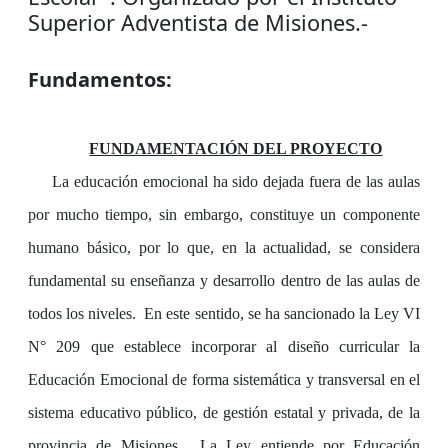
Superior Adventista de Misiones.-
Fundamentos:
FUNDAMENTACIÓN DEL PROYECTO
La educación emocional ha sido dejada fuera de las aulas
por mucho tiempo, sin embargo, constituye un componente
humano básico, por lo que, en la actualidad, se considera
fundamental su enseñanza y desarrollo dentro de las aulas de
todos los niveles.
En este sentido, se ha sancionado la Ley VI
N° 209 que establece incorporar al diseño curricular la
Educación Emocional de forma sistemática y transversal en el
sistema educativo público, de gestión estatal y privada, de la
provincia de Misiones.
La Ley entiende por Educación