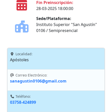
Fin Preinscripción:
28-03-2025 18:00:00
Sede/Plataforma:
Instituto Superior "San Agustín"
0106 / Semipresencial
Localidad:
Apóstoles
Correo Electrónico:
sanagustin0106@gmail.com
Teléfono:
03758-424899