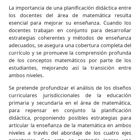
La importancia de una planificación didáctica entre
los docentes del área de matemática resulta
esencial para mejorar su enseñanza. Cuando los
docentes trabajan en conjunto para desarrollar
estrategias coherentes y métodos de enseñanza
adecuados, se asegura una cobertura completa del
currículo y se promueve la comprensión profunda
de los conceptos matemáticos por parte de los
estudiantes, mejorando así la transición entre
ambos niveles.
Se pretende profundizar el análisis de los diseños
curriculares jurisdiccionales de la educación
primaria y secundaria en el área de matemática,
para repensar en conjunto la planificación
didáctica, proponiendo posibles estrategias para
articular la enseñanza de la matemática en ambos
niveles a través del abordaje de los cuatro ejes