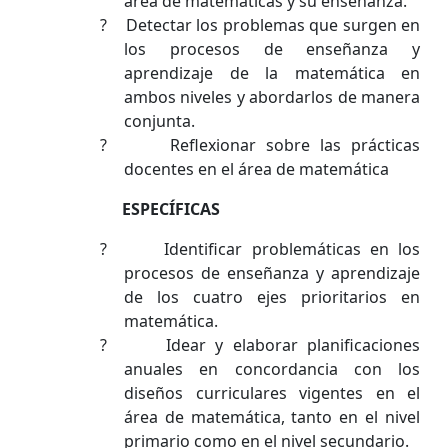
área de matemáticas y su enseñanza.
?
Detectar los problemas que surgen en
los procesos de enseñanza y
aprendizaje de la matemática en
ambos niveles y abordarlos de manera
conjunta.
?
Reflexionar sobre las prácticas
docentes en el área de matemática
ESPECÍFICAS
?
Identificar problemáticas en los
procesos de enseñanza y aprendizaje
de los cuatro ejes prioritarios en
matemática.
?
Idear y elaborar planificaciones
anuales en concordancia con los
diseños curriculares vigentes en el
área de matemática, tanto en el nivel
primario como en el nivel secundario.