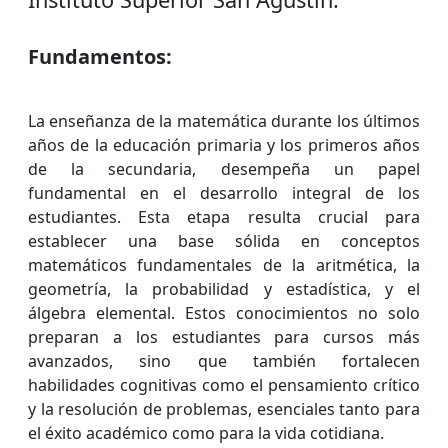
Fundamentos:
La enseñanza de la matemática durante los últimos
años de la educación primaria y los primeros años
de la secundaria, desempeña un papel
fundamental en el desarrollo integral de los
estudiantes. Esta etapa resulta crucial para
establecer una base sólida en conceptos
matemáticos fundamentales de la aritmética, la
geometría, la probabilidad y estadística, y el
álgebra elemental. Estos conocimientos no solo
preparan a los estudiantes para cursos más
avanzados, sino que también fortalecen
habilidades cognitivas como el pensamiento crítico
y la resolución de problemas, esenciales tanto para
el éxito académico como para la vida cotidiana.