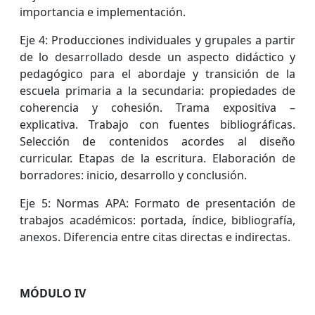
importancia e implementación.
Eje 4: Producciones individuales y grupales a partir
de lo desarrollado desde un aspecto didáctico y
pedagógico para el abordaje y transición de la
escuela primaria a la secundaria: propiedades de
coherencia y cohesión. Trama expositiva –
explicativa. Trabajo con fuentes bibliográficas.
Selección de contenidos acordes al diseño
curricular. Etapas de la escritura. Elaboración de
borradores: inicio, desarrollo y conclusión.
Eje 5: Normas APA: Formato de presentación de
trabajos académicos: portada, índice, bibliografía,
anexos. Diferencia entre citas directas e indirectas.
MÓDULO IV