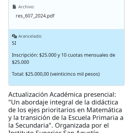
Archivo:
res_607_2024.pdf
Arancelado:
SI
Inscripción: $25.000 y 10 cuotas mensuales de
$25.000
Total: $25.000,00 (veinticinco mil pesos)
Actualización Académica presencial:
"Un abordaje integral de la didáctica
de los ejes prioritarios en Matemática
y la transición de la Escuela Primaria a
la Secundaria". Organizada por el
Instituto Superior San Agustín.