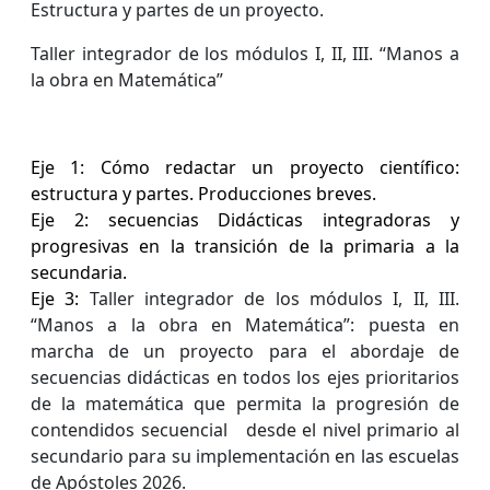
Estructura y partes de un proyecto.
Taller integrador de los módulos I, II, III. “Manos a
la obra en Matemática”
Eje 1: Cómo redactar un proyecto científico:
estructura y partes. Producciones breves.
Eje 2: secuencias Didácticas integradoras y
progresivas en la transición de la primaria a la
secundaria.
Eje 3:
Taller integrador de los módulos I, II, III.
“Manos a la obra en Matemática”: puesta en
marcha de un proyecto para el abordaje de
secuencias didácticas en todos los ejes prioritarios
de la matemática que permita la progresión de
contendidos secuencial
desde el nivel primario al
secundario para su implementación en las escuelas
de Apóstoles 2026.