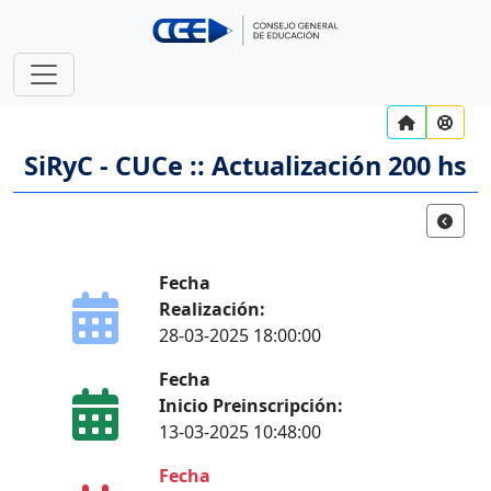
SiRyC - CUCe :: Actualización 200 hs
Fecha
Realización:
28-03-2025 18:00:00
Fecha
Inicio Preinscripción:
13-03-2025 10:48:00
Fecha