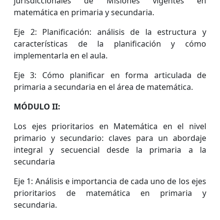
jurisdiccionales de Misiones vigentes en
matemática en primaria y secundaria.
Eje 2: Planificación: análisis de la estructura y
características de la planificación y cómo
implementarla en el aula.
Eje 3: Cómo planificar en forma articulada de
primaria a secundaria en el área de matemática.
MÓDULO II:
Los ejes prioritarios en Matemática en el nivel
primario y secundario: claves para un abordaje
integral y secuencial desde la primaria a la
secundaria
Eje 1: Análisis e importancia de cada uno de los ejes
prioritarios de matemática en primaria y
secundaria.