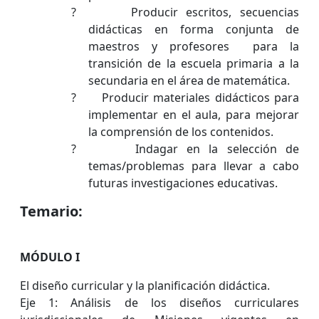
?
Producir escritos,
secuencias
didácticas en forma conjunta de
maestros y profesores
para la
transición de la escuela primaria a la
secundaria en el área de matemática.
?
Producir materiales didácticos para
implementar en el aula, para mejorar
la comprensión de los contenidos.
?
Indagar en la selección de
temas/problemas para llevar a cabo
futuras investigaciones educativas.
Temario:
MÓDULO I
El diseño curricular y la planificación didáctica.
Eje 1: Análisis de los diseños curriculares