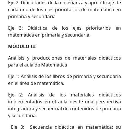
Eje 2: Dificultades de la enseñanza y aprendizaje de
cada uno de los ejes prioritarios de matemática en
primaria y secundaria
Eje 3: Didáctica de los ejes prioritarios en
matemática en primaria y secundaria.
MÓDULO III
Análisis y producciones de materiales didácticos
para el aula de Matemática
Eje 1: Análisis de los libros de primaria y secundaria
en el área de matemática.
Eje 2: Análisis de los materiales didácticos
implementados en el aula desde una perspectiva
integradora y secuencial de contenidos de primaria
y secundaria.
Eje 3:
Secuencia didáctica en matemática: su