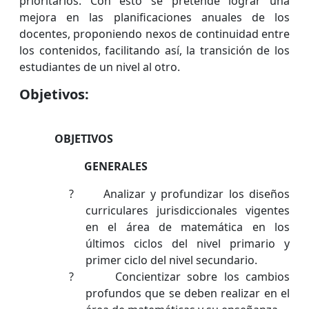
prioritarios. Con esto se pretende lograr una
mejora en las planificaciones anuales de los
docentes, proponiendo nexos de continuidad entre
los contenidos, facilitando así, la transición de los
estudiantes de un nivel al otro.
Objetivos:
OBJETIVOS
GENERALES
?
Analizar y profundizar los diseños
curriculares jurisdiccionales vigentes
en el área de matemática en los
últimos ciclos del nivel primario y
primer ciclo del nivel secundario.
?
Concientizar sobre los cambios
profundos que se deben realizar en el