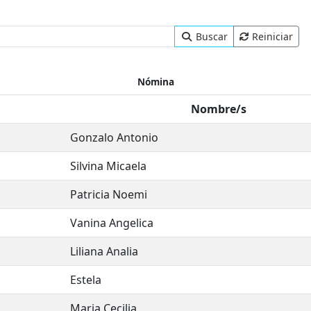
Buscar
Reiniciar
Nómina
Nombre/s
Gonzalo Antonio
Silvina Micaela
Patricia Noemi
Vanina Angelica
Liliana Analia
Estela
Maria Cecilia