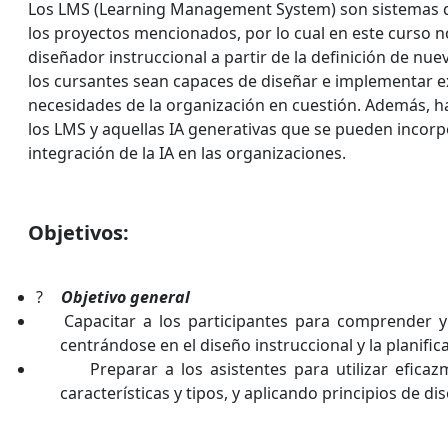
Los LMS (Learning Management System) son sistemas de
los proyectos mencionados, por lo cual en este curso 
diseñador instruccional a partir de la definición de n
los cursantes sean capaces de diseñar e implementar ex
necesidades de la organización en cuestión. Además, ha
los LMS y aquellas IA generativas que se pueden incor
integración de la IA en las organizaciones.
Objetivos:
?
Objetivo general
Capacitar a los participantes para comprender y 
centrándose en el diseño instruccional y la planific
Preparar a los asistentes para utilizar efic
características y tipos, y aplicando principios de d