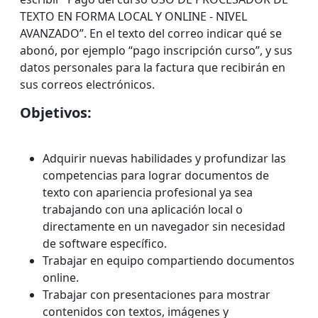
TEXTO EN FORMA LOCAL Y ONLINE - NIVEL
AVANZADO”. En el texto del correo indicar qué se
abonó, por ejemplo “pago inscripción curso”, y sus
datos personales para la factura que recibirán en
sus correos electrónicos.
Objetivos:
Adquirir nuevas habilidades y profundizar las
competencias para lograr documentos de
texto con apariencia profesional ya sea
trabajando con una aplicación local o
directamente en un navegador sin necesidad
de software específico.
Trabajar en equipo compartiendo documentos
online.
Trabajar con presentaciones para mostrar
contenidos con textos, imágenes y