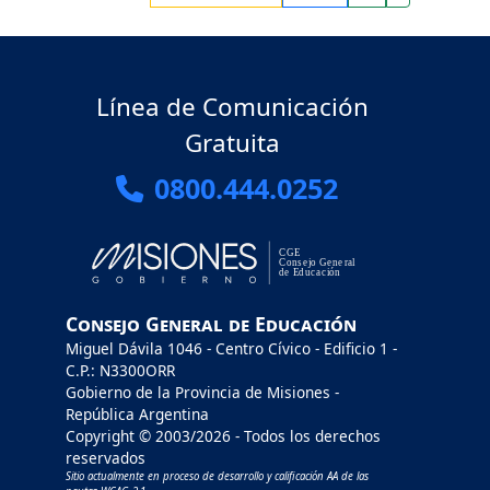
Línea de Comunicación
Gratuita
0800.444.0252
Consejo General de Educación
Miguel Dávila 1046 - Centro Cívico - Edificio 1 -
C.P.: N3300ORR
Gobierno de la Provincia de Misiones -
República Argentina
Copyright © 2003/2026 - Todos los derechos
reservados
Sitio actualmente en proceso de desarrollo y calificación AA de las