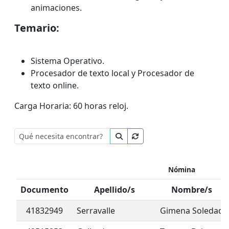
animaciones.
Temario:
Sistema Operativo.
Procesador de texto local y Procesador de
texto online.
Carga Horaria: 60 horas reloj.
Nómina
Documento
Apellido/s
Nombre/s
41832949
Serravalle
Gimena Soledad