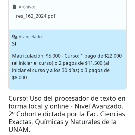
Archivo:
res_162_2024.pdf
Arancelado:
SI
Matriculación: $5.000 - Curso: 1 pago de $22.000
(al iniciar el curso) o 2 pagos de $11.500 (al
iniciar el curso y a los 30 días) o 3 pagos de
$8.000
Curso: Uso del procesador de texto en
forma local y online - Nivel Avanzado.
2º Cohorte dictada por la Fac. Ciencias
Exactas, Químicas y Naturales de la
UNAM.