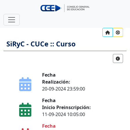
SiRyC - CUCe :: Curso
Fecha
Realización:
20-09-2024 23:59:00
Fecha
Inicio Preinscripción:
11-09-2024 10:05:00
Fecha