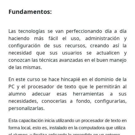
Fundamentos:
Las tecnologías se van perfeccionando día a día
haciendo más fácil el uso, administración y
configuración de sus recursos, creando así la
necesidad que sus usuarios se actualicen y
conozcan las técnicas avanzadas en el buen manejo
de las mismas.
En este curso se hace hincapié en el dominio de la
PC y el procesador de texto que le permitirán al
alumno adecuar esas herramientas a sus
necesidades, conocerlas a fondo, configurarlas,
personalizarlas.
Esta capacitación inicia utilizando un procesador de texto en
forma local, esto es, instalado en la computadora que utiliza