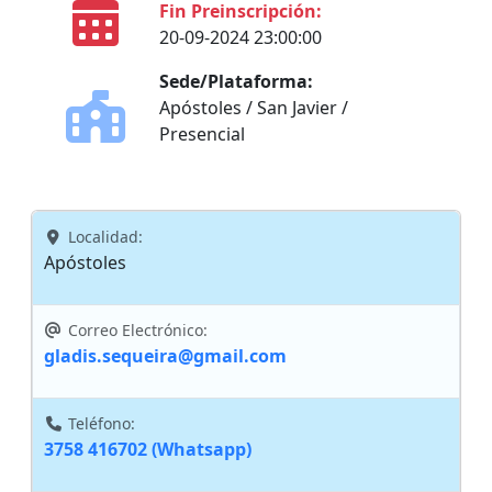
Fin Preinscripción:
20-09-2024 23:00:00
Sede/Plataforma:
Apóstoles / San Javier /
Presencial
Localidad:
Apóstoles
Correo Electrónico:
gladis.sequeira@gmail.com
Teléfono:
3758 416702 (Whatsapp)