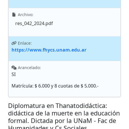
Archivo:
res_042_2024.pdf
Enlace:
https://www.fhycs.unam.edu.ar
Arancelado:
SI
Matrícula: $ 6.000 y 8 cuotas de $ 5.000.-
Diplomatura en Thanatodidáctica:
didáctica de la muerte en la educación
formal. Dictada por la UNaM - Fac de
Humanidades y Cs Sociales