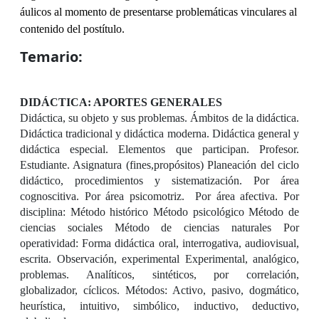
áulicos al momento de presentarse problemáticas vinculares al
contenido del postítulo.
Temario:
DIDÁCTICA: APORTES GENERALES
Didáctica, su objeto y sus problemas. Ámbitos de la didáctica.
Didáctica tradicional y didáctica moderna. Didáctica general y
didáctica especial. Elementos que participan. Profesor.
Estudiante. Asignatura (fines,propósitos) Planeación del ciclo
didáctico, procedimientos y sistematización. Por área
cognoscitiva. Por área psicomotriz.
Por área afectiva. Por
disciplina: Método histórico Método psicológico Método de
ciencias sociales Método de ciencias naturales Por
operatividad: Forma didáctica oral, interrogativa, audiovisual,
escrita. Observación, experimental Experimental, analógico,
problemas. Analíticos, sintéticos, por correlación,
globalizador, cíclicos. Métodos: Activo, pasivo, dogmático,
heurística, intuitivo, simbólico, inductivo, deductivo,