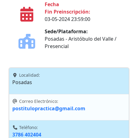
Fecha
Fin Preinscripción:
03-05-2024 23:59:00
Sede/Plataforma:
Posadas - Aristóbulo del Valle /
Presencial
Localidad:
Posadas
Correo Electrónico:
postitulopractica@gmail.com
Teléfono:
3786 402404