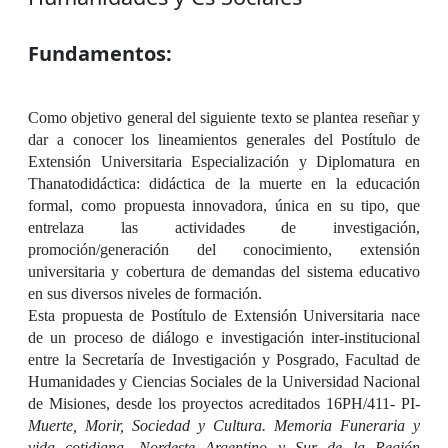
Fundamentos:
Como objetivo general del siguiente texto se plantea reseñar y
dar a conocer los lineamientos generales del Postítulo de
Extensión Universitaria Especialización y Diplomatura en
Thanatodidáctica: didáctica de la muerte en la educación
formal, como propuesta innovadora, única en su tipo, que
entrelaza las actividades de investigación,
promoción/generación del conocimiento, extensión
universitaria y cobertura de demandas del sistema educativo
en sus diversos niveles de formación.
Esta propuesta de Postítulo de Extensión Universitaria nace
de un proceso de diálogo e investigación inter-institucional
entre la Secretaría de Investigación y Posgrado, Facultad de
Humanidades y Ciencias Sociales de la Universidad Nacional
de Misiones, desde los proyectos acreditados 16PH/411- PI-
Muerte, Morir, Sociedad y Cultura. Memoria Funeraria y
vida cotidiana. Nordeste Argentino y Sur de la Región