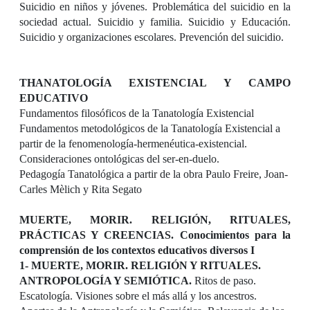
Suicidio en niños y jóvenes. Problemática del suicidio en la
sociedad actual. Suicidio y familia. Suicidio y Educación.
Suicidio y organizaciones escolares. Prevención del suicidio.
THANATOLOGÍA EXISTENCIAL Y CAMPO
EDUCATIVO
Fundamentos filosóficos de la Tanatología Existencial
Fundamentos metodológicos de la Tanatología Existencial a
partir de la fenomenología-hermenéutica-existencial.
Consideraciones ontológicas del ser-en-duelo.
Pedagogía Tanatológica a partir de la obra Paulo Freire, Joan-
Carles Mèlich y Rita Segato
MUERTE, MORIR. RELIGIÓN, RITUALES,
PRÁCTICAS Y CREENCIAS. Conocimientos para la
comprensión de los contextos educativos diversos
I
1- MUERTE, MORIR. RELIGIÓN Y RITUALES.
ANTROPOLOGÍA Y SEMIÓTICA.
Ritos de paso.
Escatología. Visiones sobre el más allá y los ancestros.