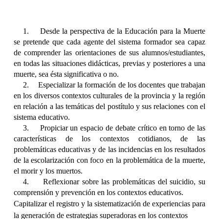
1.
Desde la perspectiva de la Educación para la Muerte
se pretende que cada agente del sistema formador sea capaz
de comprender las orientaciones de sus alumnos/estudiantes,
en todas las situaciones didácticas, previas y posteriores a una
muerte, sea ésta significativa o no.
2.
Especializar la formación de los docentes que trabajan
en los diversos contextos culturales de la provincia y la región
en relación a las temáticas del postítulo y sus relaciones con el
sistema educativo.
3.
Propiciar un espacio de debate crítico en torno de las
características de los contextos cotidianos, de las
problemáticas educativas y de las incidencias en los resultados
de la escolarización con foco en la problemática de la muerte,
el morir y los muertos.
4.
Reflexionar sobre las problemáticas del suicidio, su
comprensión y prevención en los contextos educativos.
Capitalizar el registro y la sistematización de experiencias para
la generación de estrategias superadoras en los contextos