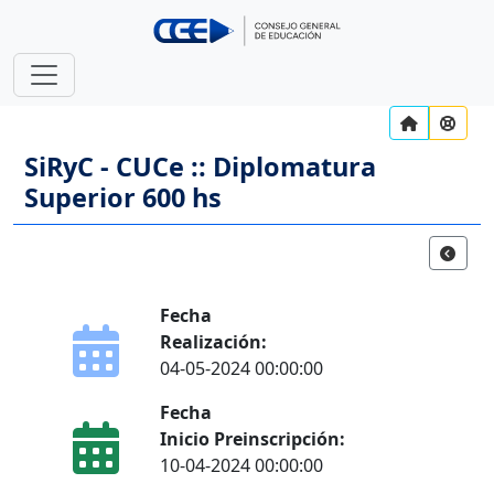
SiRyC - CUCe :: Diplomatura
Superior 600 hs
Fecha
Realización:
04-05-2024 00:00:00
Fecha
Inicio Preinscripción:
10-04-2024 00:00:00