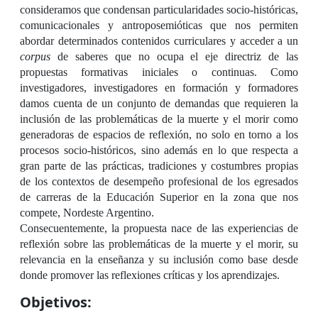
consideramos que condensan particularidades socio-históricas,
comunicacionales y antroposemióticas que nos permiten
abordar determinados contenidos curriculares y acceder a un
corpus
de saberes que no ocupa el eje directriz de las
propuestas formativas iniciales o continuas. Como
investigadores, investigadores en formación y formadores
damos cuenta de un conjunto de demandas que requieren la
inclusión de las problemáticas de la muerte y el morir como
generadoras de espacios de reflexión, no solo en torno a los
procesos socio-históricos, sino además en lo que respecta a
gran parte de las prácticas, tradiciones y costumbres propias
de los contextos de desempeño profesional de los egresados
de
carreras de la Educación Superior en la zona que nos
compete, Nordeste Argentino.
Consecuentement
e, la propuesta nace de las experiencias de
reflexión sobre las problemáticas de la muerte y el morir, su
relevancia en la enseñanza y su inclusión como base desde
donde promover las reflexiones críticas y los aprendizajes.
Objetivos: