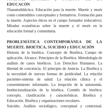
EDUCACÓN
Thanatodidáctica. Educación para la muerte. Muerte y morir
como contendidos conceptuales y formativos. Formación para
la muerte. Aspectos éticos en el campo formador (educativo).
Miradas ecuménicas sobre la muerte y el morir en la
educación formal y comunitaria.
PROBLEMÁTICA CONTEMPORÁNEA DE LA
MUERTE. BIOETICA, SUICIDIO y EDUCACIÓN
Historia de la bioética. Concepto de Bioética. Campo de
aplicación. Alcance. Principios de la Bioética. Metodología de
análisis de casos bioéticos. Los Derechos Humanos. La
libertad de conciencia. El principio de Justicia. La Bioética y
la necesidad de nuevas formas de juridicidad. La relación
pacientes-sistema de salud: La relación clínica y el
consentimiento informado. La irrupción de la autonomía.
Institucionalización de la bioética. Comités de bioética:
concepto, clasificación y características. Bioética y
Educación. Bioética y organizaciones escolares.
Suicidio. Análisis sociológico, conceptual y contextual.