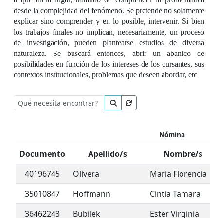
desde la complejidad del fenómeno. Se pretende no solamente
explicar sino comprender y en lo posible, intervenir. Si bien
los trabajos finales no implican, necesariamente, un proceso
de investigación, pueden plantearse estudios de diversa
naturaleza. Se buscará entonces, abrir un abanico de
posibilidades en función de los intereses de los cursantes, sus
contextos institucionales, problemas que deseen abordar, etc
Nómina
Documento
Apellido/s
Nombre/s
40196745
Olivera
Maria Florencia
35010847
Hoffmann
Cintia Tamara
36462243
Bubilek
Ester Virginia