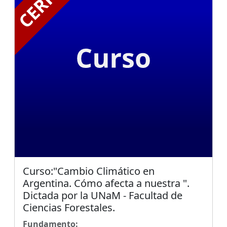
Curso:"Cambio Climático en
Argentina. Cómo afecta a nuestra ".
Dictada por la UNaM - Facultad de
Ciencias Forestales.
Fundamento: