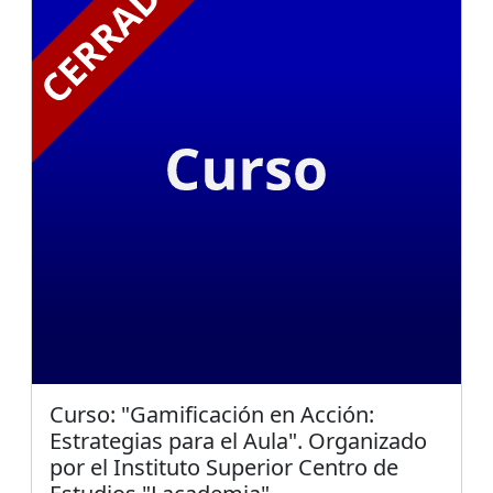
Curso: "Gamificación en Acción:
Estrategias para el Aula". Organizado
por el Instituto Superior Centro de