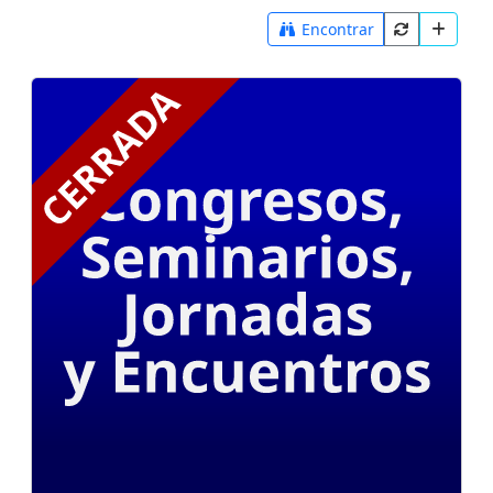
Encontrar