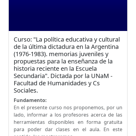
Curso: "La política educativa y cultural
de la última dictadura en la Argentina
(1976-1983). memorias juveniles y
propuestas para la enseñanza de la
historia reciente en la Escuela
Secundaria". Dictada por la UNaM -
Facultad de Humanidades y Cs
Sociales.
Fundamento:
En el presente curso nos proponemos, por un
lado, informar a los profesores acerca de las
herramientas disponibles en forma gratuita
para poder dar clases en el aula. En este