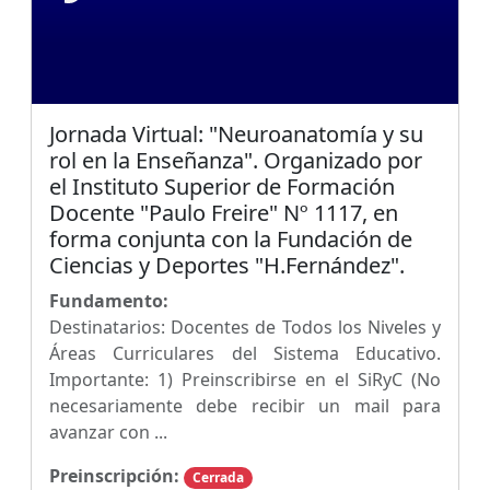
Jornada Virtual: "Neuroanatomía y su
rol en la Enseñanza". Organizado por
el Instituto Superior de Formación
Docente "Paulo Freire" Nº 1117, en
forma conjunta con la Fundación de
Ciencias y Deportes "H.Fernández".
Fundamento:
Destinatarios: Docentes de Todos los Niveles y
Áreas Curriculares del Sistema Educativo.
Importante: 1) Preinscribirse en el SiRyC (No
necesariamente debe recibir un mail para
avanzar con ...
Preinscripción:
Cerrada