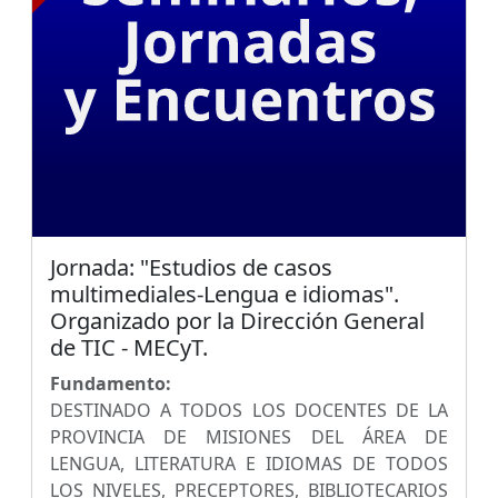
Jornada: "Estudios de casos
multimediales-Lengua e idiomas".
Organizado por la Dirección General
de TIC - MECyT.
Fundamento:
DESTINADO A TODOS LOS DOCENTES DE LA
PROVINCIA DE MISIONES DEL ÁREA DE
LENGUA, LITERATURA E IDIOMAS DE TODOS
LOS NIVELES, PRECEPTORES, BIBLIOTECARIOS