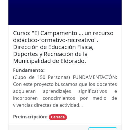
Curso: "El Campamento ... un recurso
didáctico-formativo-recreativo".
Dirección de Educación Física,
Deportes y Recreación de la
Municipalidad de Eldorado.
Fundamento:
(Cupo de 150 Personas) FUNDAMENTACIÓN:
Con este proyecto buscamos que los docentes
adquieran aprendizajes significativos e
incorporen conocimientos por medio de
vivencias directas de actividad...
Preinscripción:
Cerrada