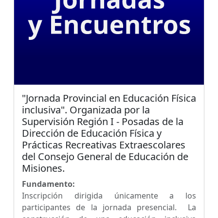
"Jornada Provincial en Educación Física
inclusiva". Organizada por la
Supervisión Región I - Posadas de la
Dirección de Educación Física y
Prácticas Recreativas Extraescolares
del Consejo General de Educación de
Misiones.
Fundamento:
Inscripción dirigida únicamente a los
participantes de la jornada presencial. La