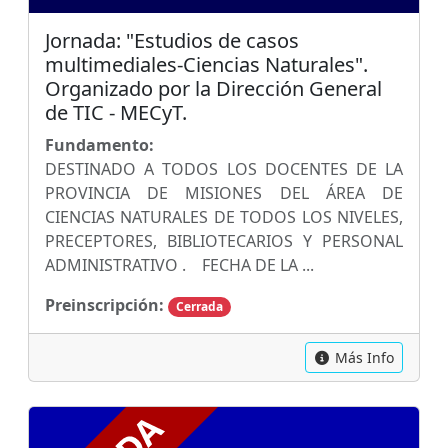
Jornada: "Estudios de casos
multimediales-Ciencias Naturales".
Organizado por la Dirección General
de TIC - MECyT.
Fundamento:
DESTINADO A TODOS LOS DOCENTES DE LA
PROVINCIA DE MISIONES DEL ÁREA DE
CIENCIAS NATURALES DE TODOS LOS NIVELES,
PRECEPTORES, BIBLIOTECARIOS Y PERSONAL
ADMINISTRATIVO . FECHA DE LA ...
Preinscripción:
Cerrada
Más Info