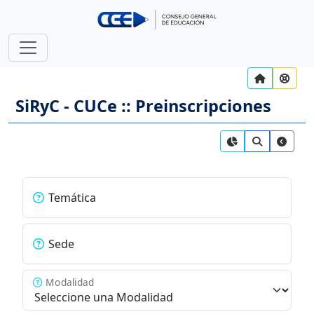
SiRyC - CUCe :: Preinscripciones
Temática
Sede
Modalidad