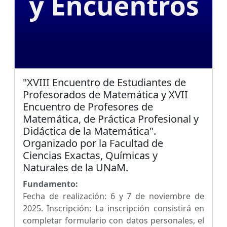
"XVIII Encuentro de Estudiantes de
Profesorados de Matemática y XVII
Encuentro de Profesores de
Matemática, de Práctica Profesional y
Didáctica de la Matemática".
Organizado por la Facultad de
Ciencias Exactas, Químicas y
Naturales de la UNaM.
Fundamento:
Fecha de realización: 6 y 7 de noviembre de
2025. Inscripción: La inscripción consistirá en
completar formulario con datos personales, el