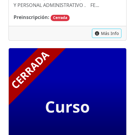
Y PERSONAL ADMINISTRATIVO . FE...
Preinscripción:
Cerrada
Más Info