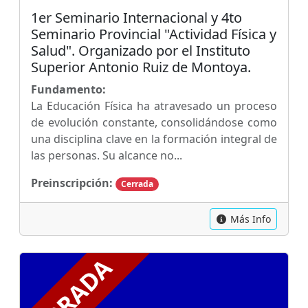
1er Seminario Internacional y 4to
Seminario Provincial "Actividad Física y
Salud". Organizado por el Instituto
Superior Antonio Ruiz de Montoya.
Fundamento:
La Educación Física ha atravesado un proceso
de evolución constante, consolidándose como
una disciplina clave en la formación integral de
las personas. Su alcance no...
Preinscripción:
Cerrada
Más Info