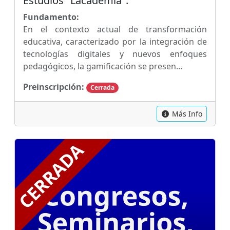
Estudios "Lacademia".
Fundamento:
En el contexto actual de transformación
educativa, caracterizado por la integración de
tecnologías digitales y nuevos enfoques
pedagógicos, la gamificación se presen...
Preinscripción:
Cerrada
Más Info