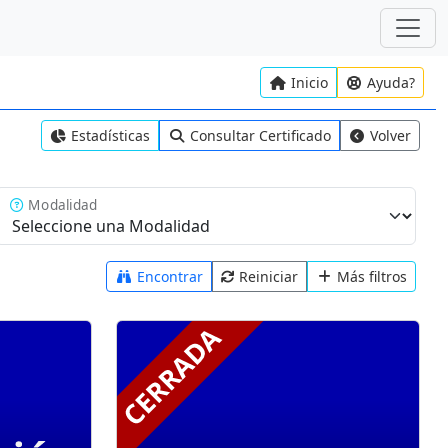
Inicio
Ayuda?
Estadísticas
Consultar Certificado
Volver
Modalidad
Encontrar
Reiniciar
Más filtros