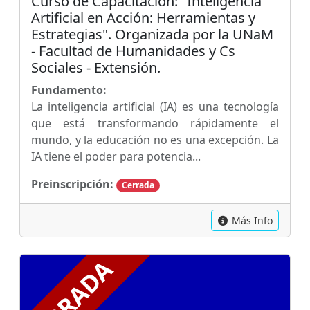
Curso de Capacitación: "Inteligencia
Artificial en Acción: Herramientas y
Estrategias". Organizada por la UNaM
- Facultad de Humanidades y Cs
Sociales - Extensión.
Fundamento:
La inteligencia artificial (IA) es una tecnología
que está transformando rápidamente el
mundo, y la educación no es una excepción. La
IA tiene el poder para potencia...
Preinscripción:
Cerrada
Más Info