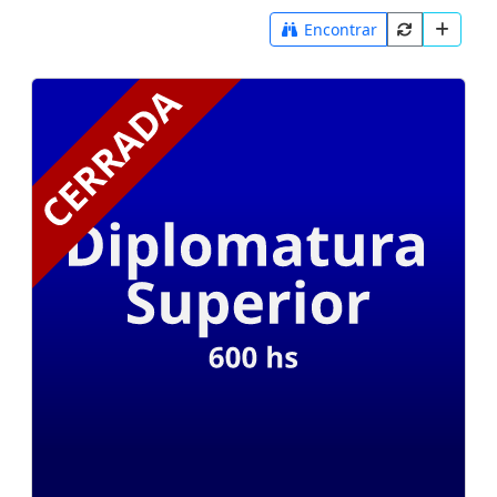
Encontrar