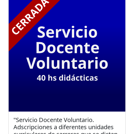
"Servicio Docente Voluntario.
Adscripciones a diferentes unidades