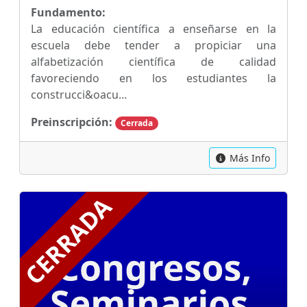
Fundamento:
La educación científica a enseñarse en la
escuela debe tender a propiciar una
alfabetización científica de calidad
favoreciendo en los estudiantes la
construcci&oacu...
Preinscripción:
Cerrada
Más Info