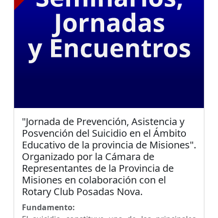
"Jornada de Prevención, Asistencia y
Posvención del Suicidio en el Ámbito
Educativo de la provincia de Misiones".
Organizado por la Cámara de
Representantes de la Provincia de
Misiones en colaboración con el
Rotary Club Posadas Nova.
Fundamento: