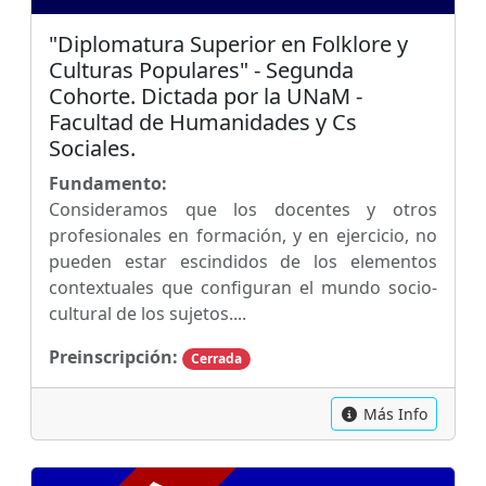
"Diplomatura Superior en Folklore y
Culturas Populares" - Segunda
Cohorte. Dictada por la UNaM -
Facultad de Humanidades y Cs
Sociales.
Fundamento:
Consideramos que los docentes y otros
profesionales en formación, y en ejercicio, no
pueden estar escindidos de los elementos
contextuales que configuran el mundo socio-
cultural de los sujetos....
Preinscripción:
Cerrada
Más Info