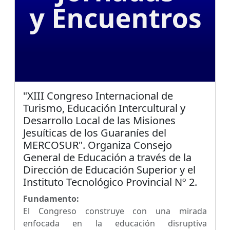
"XIII Congreso Internacional de
Turismo, Educación Intercultural y
Desarrollo Local de las Misiones
Jesuíticas de los Guaraníes del
MERCOSUR". Organiza Consejo
General de Educación a través de la
Dirección de Educación Superior y el
Instituto Tecnológico Provincial Nº 2.
Fundamento:
El Congreso construye con una mirada
enfocada en la educación disruptiva