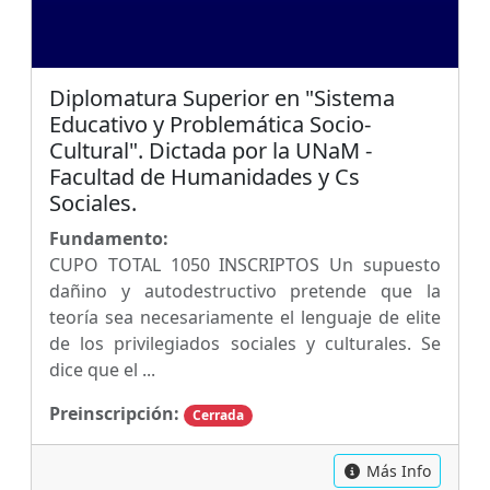
Diplomatura Superior en "Sistema
Educativo y Problemática Socio-
Cultural". Dictada por la UNaM -
Facultad de Humanidades y Cs
Sociales.
Fundamento:
CUPO TOTAL 1050 INSCRIPTOS Un supuesto
dañino y autodestructivo pretende que la
teoría sea necesariamente el lenguaje de elite
de los privilegiados sociales y culturales. Se
dice que el ...
Preinscripción:
Cerrada
Más Info