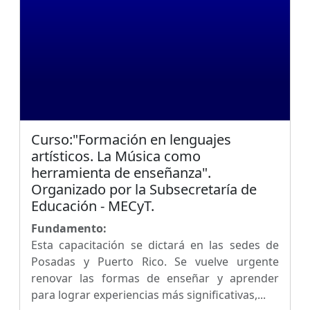
Curso:"Formación en lenguajes
artísticos. La Música como
herramienta de enseñanza".
Organizado por la Subsecretaría de
Educación - MECyT.
Fundamento:
Esta capacitación se dictará en las sedes de
Posadas y Puerto Rico. Se vuelve urgente
renovar las formas de enseñar y aprender
para lograr experiencias más significativas,...