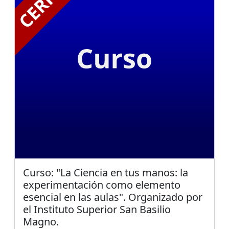
Curso: "La Ciencia en tus manos: la
experimentación como elemento
esencial en las aulas". Organizado por
el Instituto Superior San Basilio
Magno.