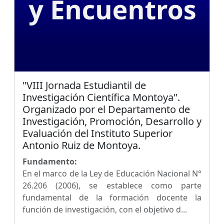
"VIII Jornada Estudiantil de
Investigación Científica Montoya".
Organizado por el Departamento de
Investigación, Promoción, Desarrollo y
Evaluación del Instituto Superior
Antonio Ruiz de Montoya.
Fundamento:
En el marco de la Ley de Educación Nacional N°
26.206 (2006), se establece como parte
fundamental de la formación docente la
función de investigación, con el objetivo d...