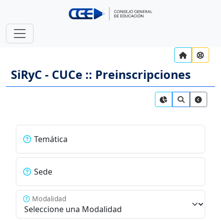
SiRyC - CUCe :: Preinscripciones
Temática
Sede
Modalidad