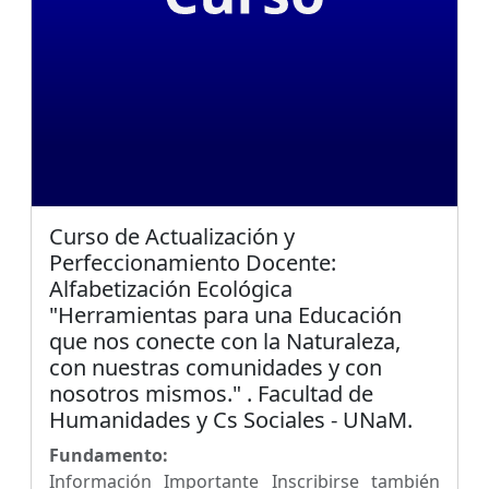
Curso de Actualización y
Perfeccionamiento Docente:
Alfabetización Ecológica
"Herramientas para una Educación
que nos conecte con la Naturaleza,
con nuestras comunidades y con
nosotros mismos." . Facultad de
Humanidades y Cs Sociales - UNaM.
Fundamento:
Información Importante Inscribirse también