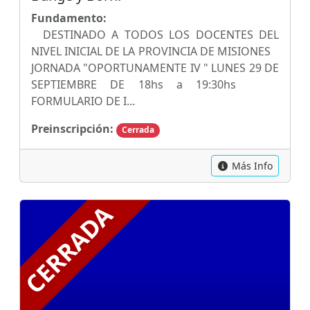
Fundamento:
DESTINADO A TODOS LOS DOCENTES DEL
NIVEL INICIAL DE LA PROVINCIA DE MISIONES
JORNADA "OPORTUNAMENTE IV " LUNES 29 DE
SEPTIEMBRE DE 18hs a 19:30hs
FORMULARIO DE I...
Preinscripción:
Cerrada
Más Info