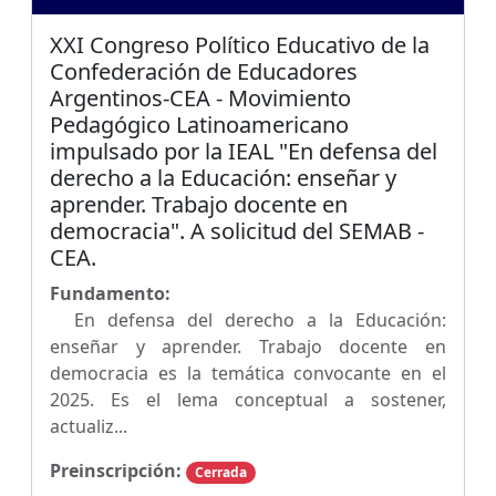
XXI Congreso Político Educativo de la
Confederación de Educadores
Argentinos-CEA - Movimiento
Pedagógico Latinoamericano
impulsado por la IEAL "En defensa del
derecho a la Educación: enseñar y
aprender. Trabajo docente en
democracia". A solicitud del SEMAB -
CEA.
Fundamento:
En defensa del derecho a la Educación:
enseñar y aprender. Trabajo docente en
democracia es la temática convocante en el
2025. Es el lema conceptual a sostener,
actualiz...
Preinscripción:
Cerrada