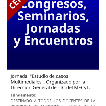
Jornada: "Estudio de casos
Multimediales". Organizado por la
Dirección General de TIC del MECyT.
Fundamento:
DESTINADO A TODOS LOS DOCENTES DE LA