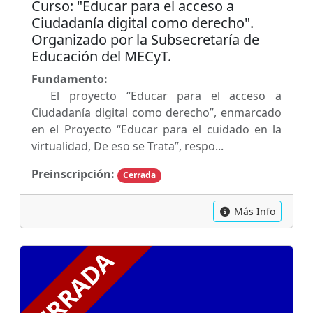
Curso: "Educar para el acceso a
Ciudadanía digital como derecho".
Organizado por la Subsecretaría de
Educación del MECyT.
Fundamento:
El proyecto “Educar para el acceso a
Ciudadanía digital como derecho”, enmarcado
en el Proyecto “Educar para el cuidado en la
virtualidad, De eso se Trata”, respo...
Preinscripción:
Cerrada
Más Info