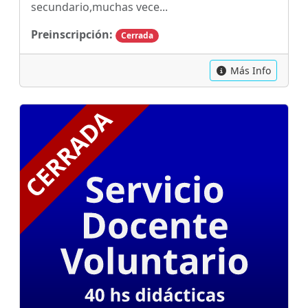
secundario,muchas vece...
Preinscripción:
Cerrada
Más Info