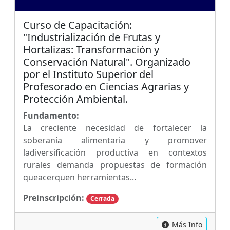
Curso de Capacitación:
"Industrialización de Frutas y
Hortalizas: Transformación y
Conservación Natural". Organizado
por el Instituto Superior del
Profesorado en Ciencias Agrarias y
Protección Ambiental.
Fundamento:
La creciente necesidad de fortalecer la
soberanía alimentaria y promover
ladiversificación productiva en contextos
rurales demanda propuestas de formación
queacerquen herramientas...
Preinscripción:
Cerrada
Más Info