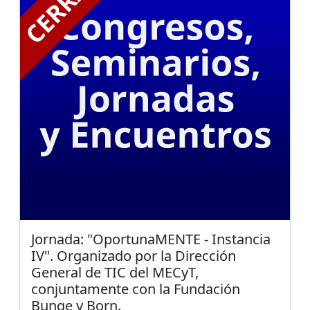
Jornada: "OportunaMENTE - Instancia
IV". Organizado por la Dirección
General de TIC del MECyT,
conjuntamente con la Fundación
Bunge y Born.