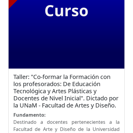
Taller: "Co-formar la Formación con
los profesorados: De Educación
Tecnológica y Artes Plásticas y
Docentes de Nivel Inicial". Dictado por
la UNaM - Facultad de Artes y Diseño.
Fundamento:
Destinado a docentes pertenecientes a la
Facultad de Arte y Diseño de la Universidad