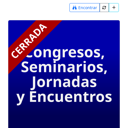
Encontrar