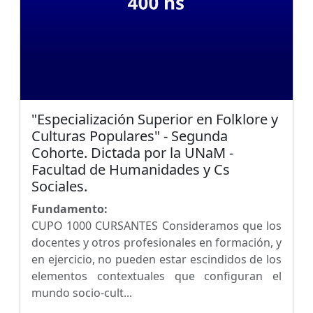
"Especialización Superior en Folklore y
Culturas Populares" - Segunda
Cohorte. Dictada por la UNaM -
Facultad de Humanidades y Cs
Sociales.
Fundamento:
CUPO 1000 CURSANTES Consideramos que los
docentes y otros profesionales en formación, y
en ejercicio, no pueden estar escindidos de los
elementos contextuales que configuran el
mundo socio-cult...