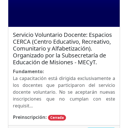
Servicio Voluntario Docente: Espacios
CERCA (Centro Educativo, Recreativo,
Comunitario y Alfabetización).
Organizado por la Subsecretaría de
Educación de Misiones - MECyT.
Fundamento:
La capacitación está dirigida exclusivamente a
los docentes que participaron del servicio
docente voluntario. No se aceptarán nuevas
inscripciones que no cumplan con este
requisit...
Preinscripción:
Cerrada