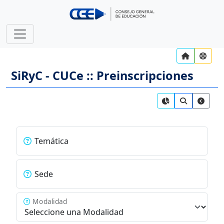
SiRyC - CUCe :: Preinscripciones
Temática
Sede
Modalidad