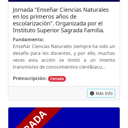
Jornada "Enseñar Ciencias Naturales
en los primeros años de
escolarización". Organizada por el
Instituto Superior Sagrada Familia.
Fundamento:
Enseñar Ciencias Naturales siempre ha sido un
desafío para los docentes, y por ello, muchas
veces esta acción se limitó a un intento
transmisivo de conocimientos cient&iacu...
Preinscripción:
Cerrada
Más Info