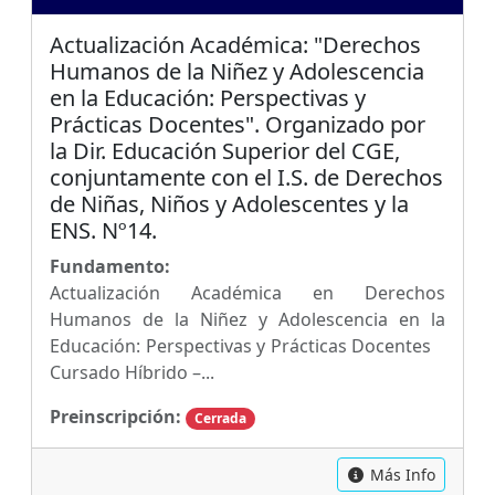
Actualización Académica: "Derechos
Humanos de la Niñez y Adolescencia
en la Educación: Perspectivas y
Prácticas Docentes". Organizado por
la Dir. Educación Superior del CGE,
conjuntamente con el I.S. de Derechos
de Niñas, Niños y Adolescentes y la
ENS. Nº14.
Fundamento:
Actualización Académica en Derechos
Humanos de la Niñez y Adolescencia en la
Educación: Perspectivas y Prácticas Docentes
Cursado Híbrido –...
Preinscripción:
Cerrada
Más Info