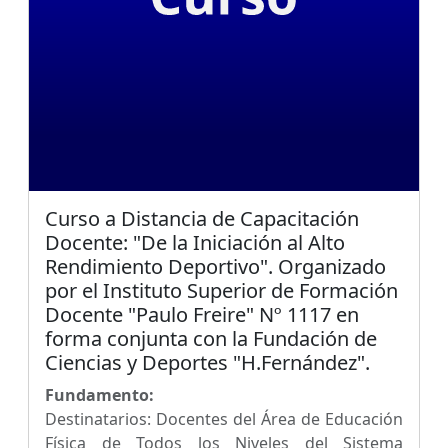
Curso a Distancia de Capacitación
Docente: "De la Iniciación al Alto
Rendimiento Deportivo". Organizado
por el Instituto Superior de Formación
Docente "Paulo Freire" Nº 1117 en
forma conjunta con la Fundación de
Ciencias y Deportes "H.Fernández".
Fundamento:
Destinatarios: Docentes del Área de Educación
Física de Todos los Niveles del Sistema