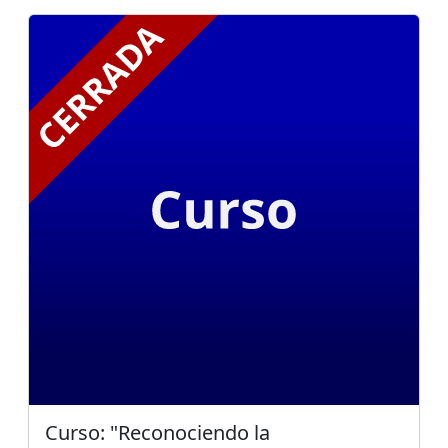
Curso: "Reconociendo la