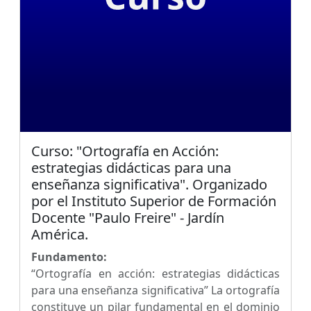
Curso: "Ortografía en Acción:
estrategias didácticas para una
enseñanza significativa". Organizado
por el Instituto Superior de Formación
Docente "Paulo Freire" - Jardín
América.
Fundamento:
“Ortografía en acción: estrategias didácticas
para una enseñanza significativa” La ortografía
constituye un pilar fundamental en el dominio