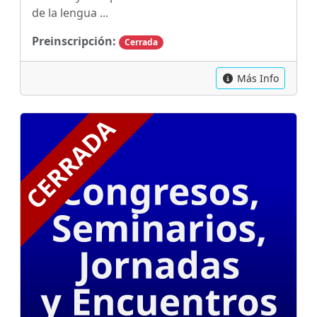
de la lengua ...
Preinscripción:
Cerrada
Más Info