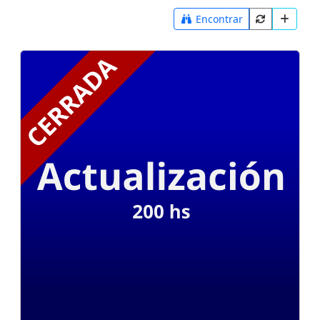
Encontrar