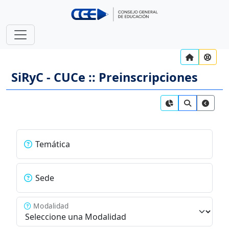
SiRyC - CUCe :: Preinscripciones
Temática
Sede
Modalidad