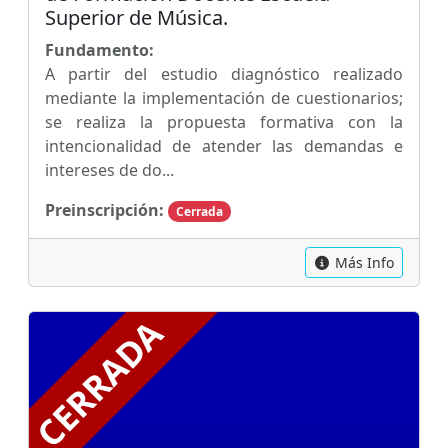
Superior de Música.
Fundamento:
A partir del estudio diagnóstico realizado
mediante la implementación de cuestionarios;
se realiza la propuesta formativa con la
intencionalidad de atender las demandas e
intereses de do...
Preinscripción:
Cerrada
Más Info