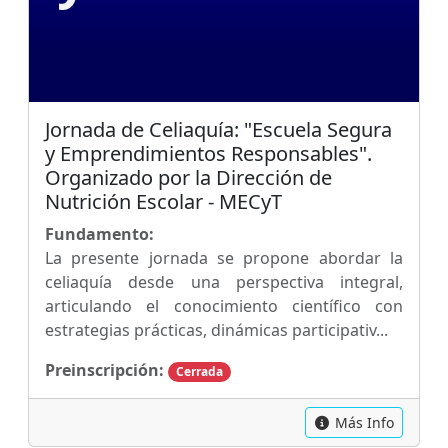
Jornada de Celiaquía: "Escuela Segura
y Emprendimientos Responsables".
Organizado por la Dirección de
Nutrición Escolar - MECyT
Fundamento:
La presente jornada se propone abordar la
celiaquía desde una perspectiva integral,
articulando el conocimiento científico con
estrategias prácticas, dinámicas participativ...
Preinscripción:
Cerrada
Más Info