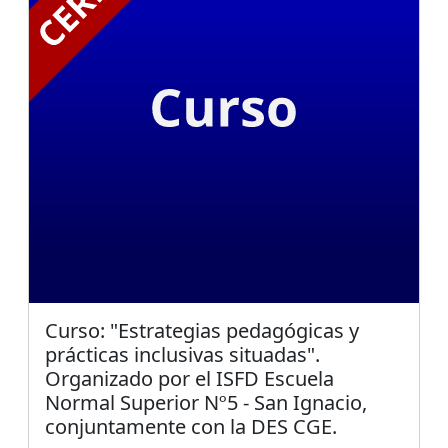
Curso: "Estrategias pedagógicas y
prácticas inclusivas situadas".
Organizado por el ISFD Escuela
Normal Superior Nº5 - San Ignacio,
conjuntamente con la DES CGE.