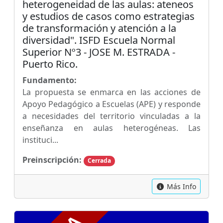
heterogeneidad de las aulas: ateneos
y estudios de casos como estrategias
de transformación y atención a la
diversidad". ISFD Escuela Normal
Superior Nº3 - JOSE M. ESTRADA -
Puerto Rico.
Fundamento:
La propuesta se enmarca en las acciones de
Apoyo Pedagógico a Escuelas (APE) y responde
a necesidades del territorio vinculadas a la
enseñanza en aulas heterogéneas. Las
instituci...
Preinscripción:
Cerrada
Más Info