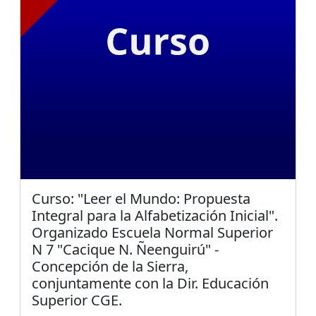
Curso: "Leer el Mundo: Propuesta
Integral para la Alfabetización Inicial".
Organizado Escuela Normal Superior
N 7 "Cacique N. Ñeenguirú" -
Concepción de la Sierra,
conjuntamente con la Dir. Educación
Superior CGE.