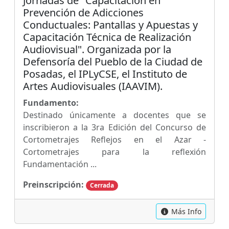
Jornadas de "Capacitación en
Prevención de Adicciones
Conductuales: Pantallas y Apuestas y
Capacitación Técnica de Realización
Audiovisual". Organizada por la
Defensoría del Pueblo de la Ciudad de
Posadas, el IPLyCSE, el Instituto de
Artes Audiovisuales (IAAVIM).
Fundamento:
Destinado únicamente a docentes que se
inscribieron a la 3ra Edición del Concurso de
Cortometrajes Reflejos en el Azar -
Cortometrajes para la reflexión
Fundamentación ...
Preinscripción:
Cerrada
Más Info