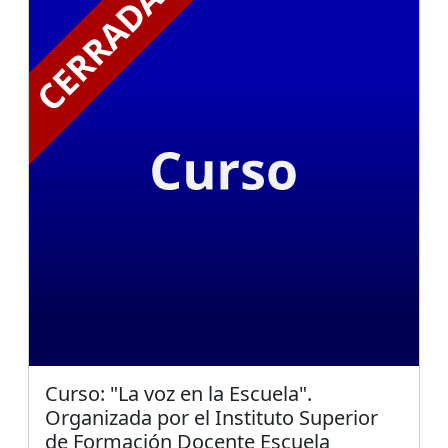
Curso: "La voz en la Escuela".
Organizada por el Instituto Superior
de Formación Docente Escuela