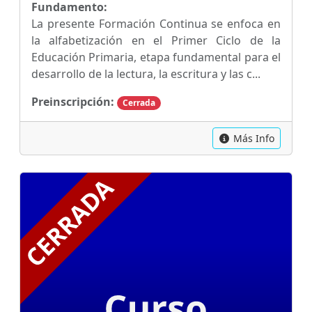
Fundamento:
La presente Formación Continua se enfoca en
la alfabetización en el Primer Ciclo de la
Educación Primaria, etapa fundamental para el
desarrollo de la lectura, la escritura y las c...
Preinscripción:
Cerrada
Más Info