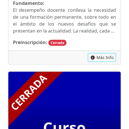
Fundamento:
El desempeño docente conlleva la necesidad
de una formación permanente, sobre todo en
el ámbito de los nuevos desafíos que se
presentan en la actualidad. La realidad, cada ...
Preinscripción:
Cerrada
Más Info