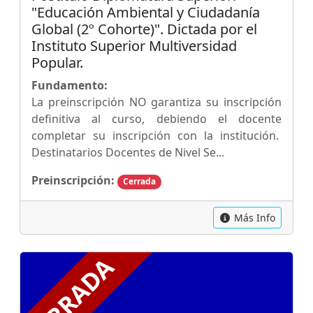
"Educación Ambiental y Ciudadanía
Global (2º Cohorte)". Dictada por el
Instituto Superior Multiversidad
Popular.
Fundamento:
La preinscripción NO garantiza su inscripción
definitiva al curso, debiendo el docente
completar su inscripción con la institución.
Destinatarios Docentes de Nivel Se...
Preinscripción:
Cerrada
Más Info