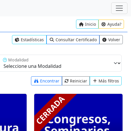
Inicio
Ayuda?
Estadísticas
Consultar Certificado
Volver
Modalidad
Encontrar
Reiniciar
Más filtros